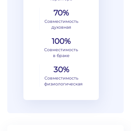
70%
Совместимость
духовная
100%
Совместимость
в браке
30%
Совместимость
физиологическая