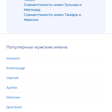
Совместимость имен Гульназ и
Магомед
Совместимость имен Тамара и
Максим
Популярные мужские имена
Михаил
Александр
Сергей
Артем
Максим
Дмитрий