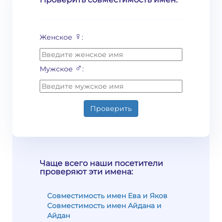
♀
Женское
:
♂
Мужское
:
Проверить
Чаще всего наши посетители
проверяют эти имена:
Совместимость имен Ева и Яков
Совместимость имен Айдана и
Айдан