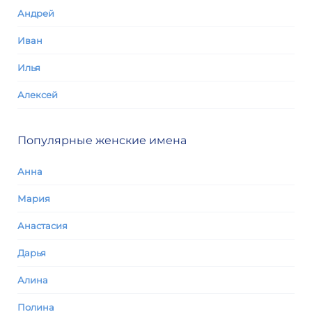
Андрей
Иван
Илья
Алексей
Популярные женские имена
Анна
Мария
Анастасия
Дарья
Алина
Полина