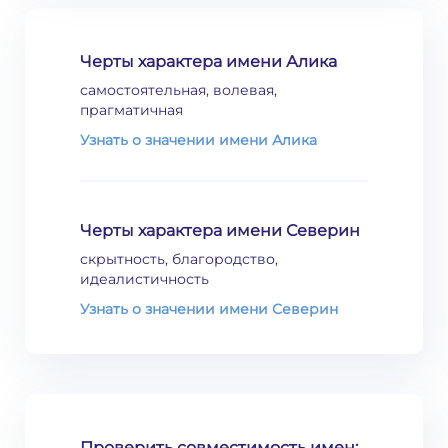
Черты характера имени Алика
самостоятельная, волевая,
прагматичная
Узнать о значении имени Алика
Черты характера имени Северин
скрытность, благородство,
идеалистичность
Узнать о значении имени Северин
Проверить совместимость имен: