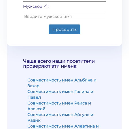
♂
Мужское
:
Проверить
Чаще всего наши посетители
проверяют эти имена:
Совместимость имен Альбина и
Захар
Совместимость имен Галина и
Павел
Совместимость имен Раиса и
Алексей
Совместимость имен Айгуль и
Радик
Совместимость имен Алевтина и