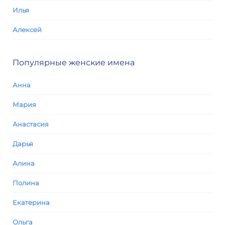
Илья
Алексей
Популярные женские имена
Анна
Мария
Анастасия
Дарья
Алина
Полина
Екатерина
Ольга