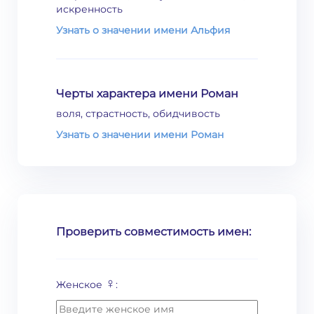
искренность
Узнать о значении имени Альфия
Черты характера имени Роман
воля, страстность, обидчивость
Узнать о значении имени Роман
Проверить совместимость имен:
♀
Женское
: