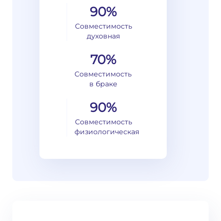
90%
Совместимость
духовная
70%
Совместимость
в браке
90%
Совместимость
физиологическая