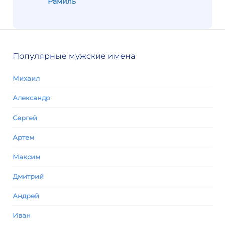
Рамиль
Популярные мужские имена
Михаил
Александр
Сергей
Артем
Максим
Дмитрий
Андрей
Иван