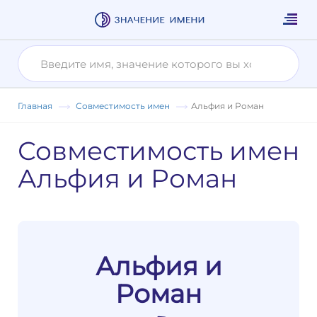
Главная
Совместимость имен
Альфия и Роман
Совместимость имен
Альфия и Роман
Альфия и
Роман