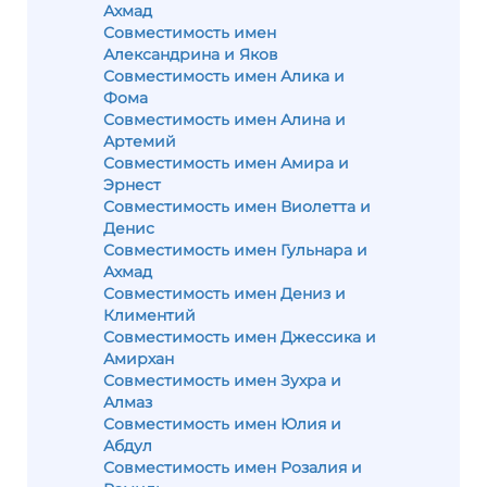
Ахмад
Совместимость имен
Александрина и Яков
Совместимость имен Алика и
Фома
Совместимость имен Алина и
Артемий
Совместимость имен Амира и
Эрнест
Совместимость имен Виолетта и
Денис
Совместимость имен Гульнара и
Ахмад
Совместимость имен Дениз и
Климентий
Совместимость имен Джессика и
Амирхан
Совместимость имен Зухра и
Алмаз
Совместимость имен Юлия и
Абдул
Совместимость имен Розалия и