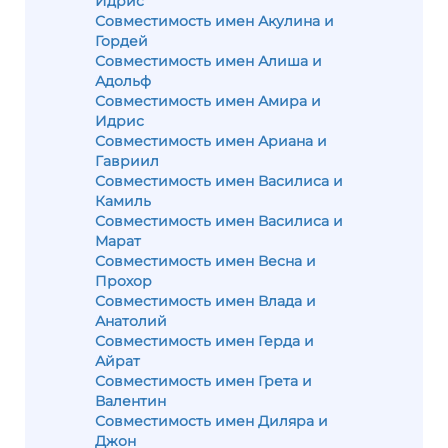
Идрис
Совместимость имен Акулина и
Гордей
Совместимость имен Алиша и
Адольф
Совместимость имен Амира и
Идрис
Совместимость имен Ариана и
Гавриил
Совместимость имен Василиса и
Камиль
Совместимость имен Василиса и
Марат
Совместимость имен Весна и
Прохор
Совместимость имен Влада и
Анатолий
Совместимость имен Герда и
Айрат
Совместимость имен Грета и
Валентин
Совместимость имен Диляра и
Джон