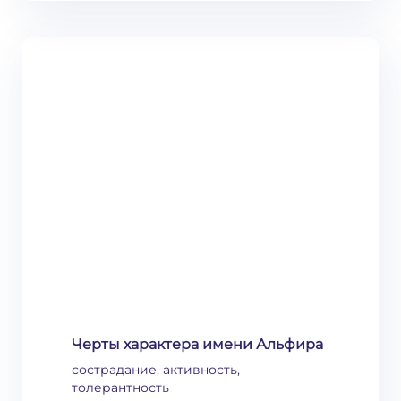
Черты характера имени Альфира
сострадание, активность,
толерантность