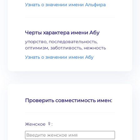
Узнать о значении имени Альфира
Черты характера имени Абу
упорство, последовательность,
оптимизм, заботливость, нежность
Узнать о значении имени Абу
Проверить совместимость имен:
♀
Женское
: