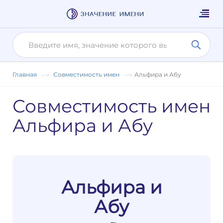
Главная
Совместимость имен
Альфира и Абу
Совместимость имен
Альфира и Абу
Альфира и
Абу