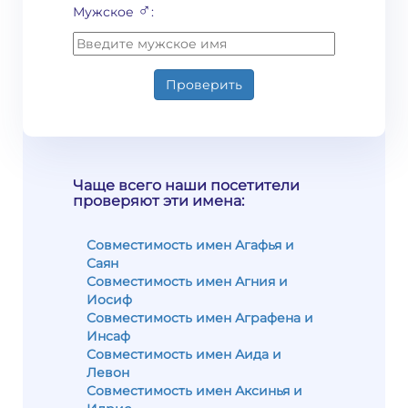
♂
Мужское
:
Проверить
Чаще всего наши посетители
проверяют эти имена:
Совместимость имен Агафья и
Саян
Совместимость имен Агния и
Иосиф
Совместимость имен Аграфена и
Инсаф
Совместимость имен Аида и
Левон
Совместимость имен Аксинья и