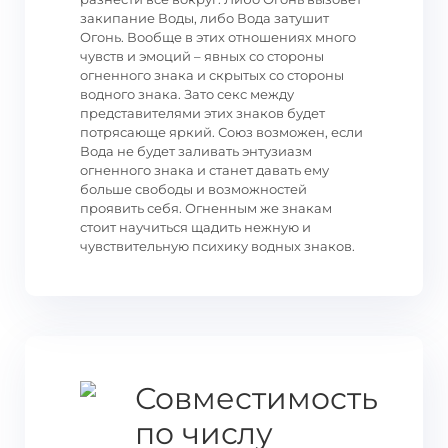
закипание Воды, либо Вода затушит
Огонь. Вообще в этих отношениях много
чувств и эмоций – явных со стороны
огненного знака и скрытых со стороны
водного знака. Зато секс между
представителями этих знаков будет
потрясающе яркий. Союз возможен, если
Вода не будет заливать энтузиазм
огненного знака и станет давать ему
больше свободы и возможностей
проявить себя. Огненным же знакам
стоит научиться щадить нежную и
чувствительную психику водных знаков.
Совместимость
по числу