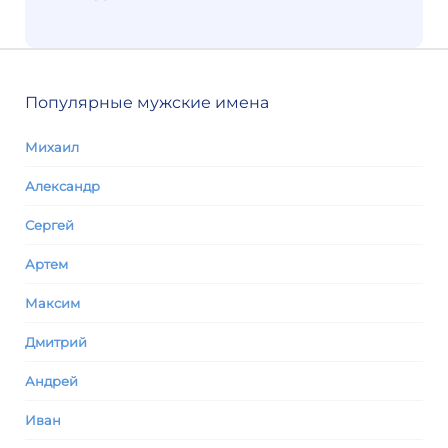
Популярные мужские имена
Михаил
Александр
Сергей
Артем
Максим
Дмитрий
Андрей
Иван