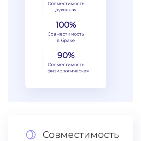
Совместимость
духовная
100%
Совместимость
в браке
90%
Совместимость
физиологическая
Совместимость