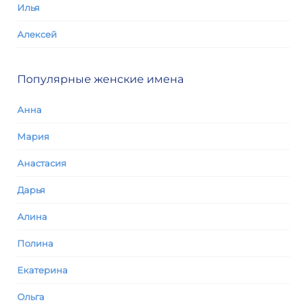
Илья
Алексей
Популярные женские имена
Анна
Мария
Анастасия
Дарья
Алина
Полина
Екатерина
Ольга