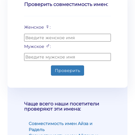
Проверить совместимость имен:
♀
Женское
:
♂
Мужское
:
Проверить
Чаще всего наши посетители
проверяют эти имена:
Совместимость имен Айза и
Радель