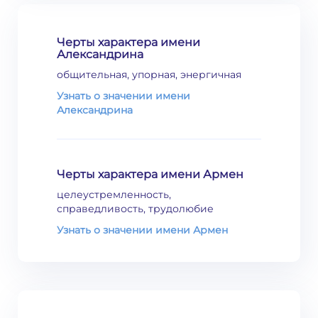
Черты характера имени
Александрина
общительная, упорная, энергичная
Узнать о значении имени
Александрина
Черты характера имени Армен
целеустремленность,
справедливость, трудолюбие
Узнать о значении имени Армен