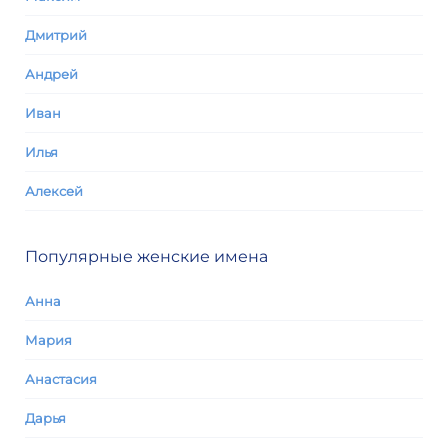
Дмитрий
Андрей
Иван
Илья
Алексей
Популярные женские имена
Анна
Мария
Анастасия
Дарья