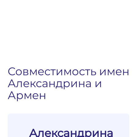
Совместимость имен
Александрина и
Армен
Александрина