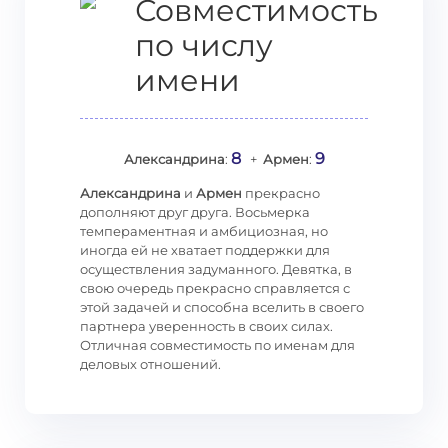
Совместимость
по числу
имени
8
9
Александрина
:
+
Армен
:
Александрина
и
Армен
прекрасно
дополняют друг друга. Восьмерка
темпераментная и амбициозная, но
иногда ей не хватает поддержки для
осуществления задуманного. Девятка, в
свою очередь прекрасно справляется с
этой задачей и способна вселить в своего
партнера уверенность в своих силах.
Отличная совместимость по именам для
деловых отношений.