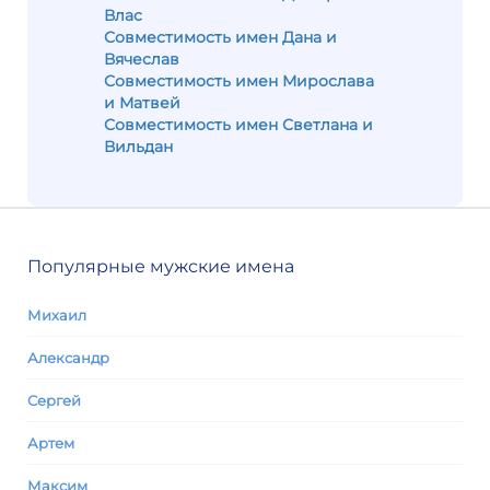
Влас
Совместимость имен Дана и
Вячеслав
Совместимость имен Мирослава
и Матвей
Совместимость имен Светлана и
Вильдан
Популярные мужские имена
Михаил
Александр
Сергей
Артем
Максим