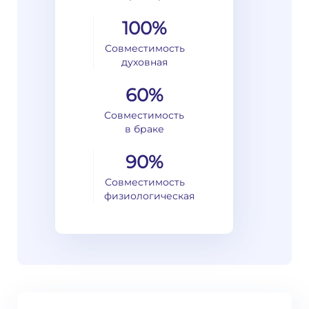
100%
Совместимость
духовная
60%
Совместимость
в браке
90%
Совместимость
физиологическая