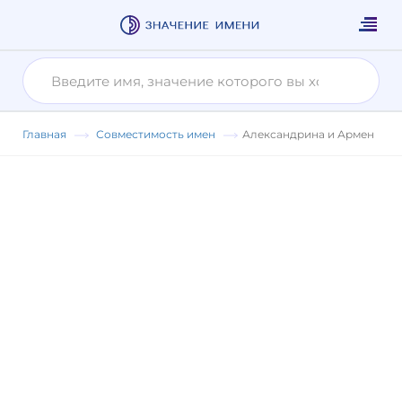
Главная
Совместимость имен
Александрина и Армен