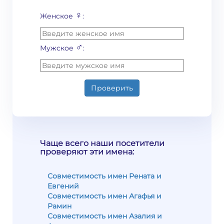
♀
Женское
:
♂
Мужское
:
Проверить
Чаще всего наши посетители
проверяют эти имена:
Совместимость имен Рената и
Евгений
Совместимость имен Агафья и
Рамин
Совместимость имен Азалия и