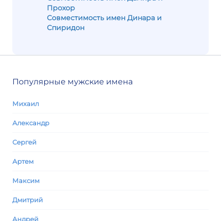
Прохор
Совместимость имен Динара и
Спиридон
Популярные мужские имена
Михаил
Александр
Сергей
Артем
Максим
Дмитрий
Андрей