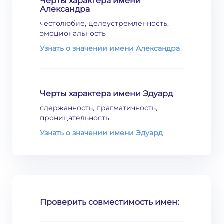
Черты характера имени
Александра
честолюбие, целеустремленность,
эмоциональность
Узнать о значении имени Александра
Черты характера имени Эдуард
сдержанность, прагматичность,
проницательность
Узнать о значении имени Эдуард
Проверить совместимость имен: