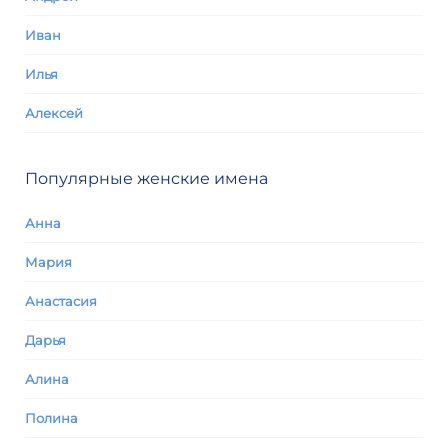
Иван
Илья
Алексей
Популярные женские имена
Анна
Мария
Анастасия
Дарья
Алина
Полина