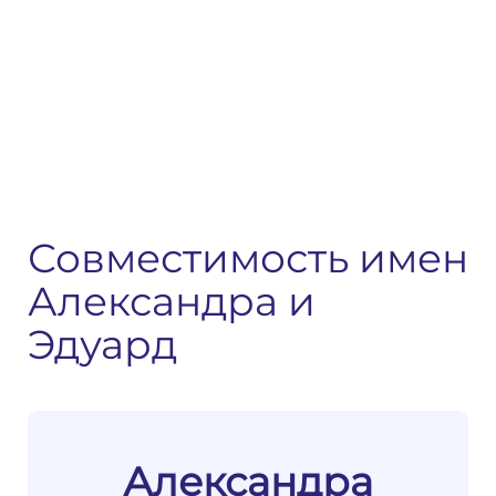
Совместимость имен
Александра и
Эдуард
Александра