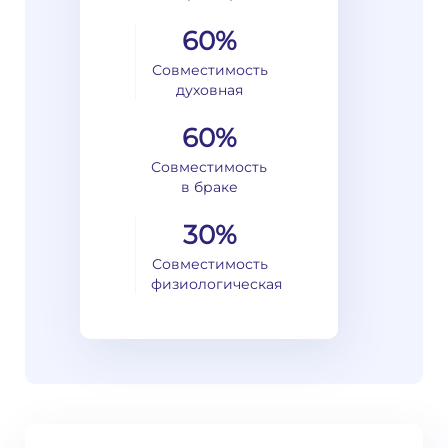
60%
Совместимость
духовная
60%
Совместимость
в браке
30%
Совместимость
физиологическая