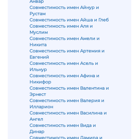
Анвар
Совместимость имен Айнур и
Рустам
Совместимость имен Айша и Глеб
Совместимость имен Аля и
Муслим
Совместимость имен Амели и
Никита
Совместимость имен Артемия и
Евгений
Совместимость имен Асель и
Ильнур
Совместимость имен Афина и
Никифор
Совместимость имен Валентина и
Эрнест
Совместимость имен Валерия и
Илларион
Совместимость имен Василина и
Ангел
Совместимость имен Вида и
Динар
Совместимость имен Дамира и