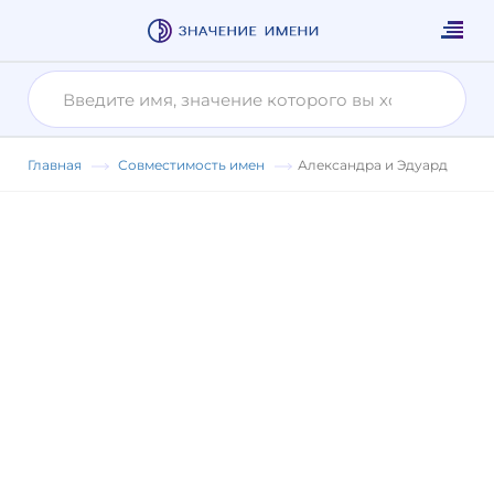
Главная
Совместимость имен
Александра и Эдуард