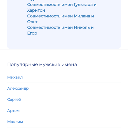
Совместимость имен Гульнара и
Харитон
Совместимость имен Милана и
Олег
Совместимость имен Николь и
Егор
Популярные мужские имена
Михаил
Александр
Сергей
Артем
Максим