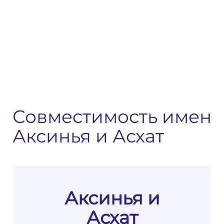
Совместимость имен
Аксинья и Асхат
Аксинья и
Асхат