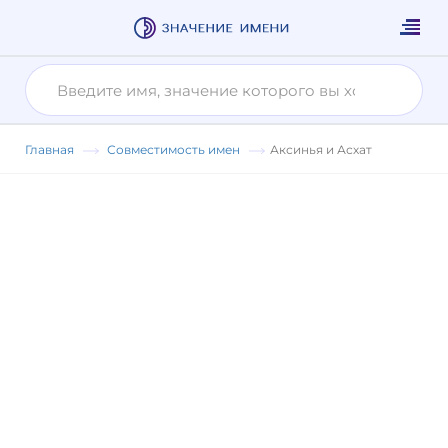
Главная
Совместимость имен
Аксинья и Асхат