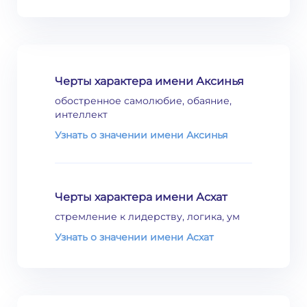
Черты характера имени Аксинья
обостренное самолюбие, обаяние,
интеллект
Узнать о значении имени Аксинья
Черты характера имени Асхат
стремление к лидерству, логика, ум
Узнать о значении имени Асхат