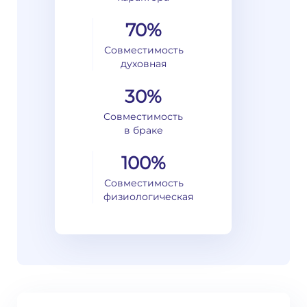
70%
Совместимость
духовная
30%
Совместимость
в браке
100%
Совместимость
физиологическая