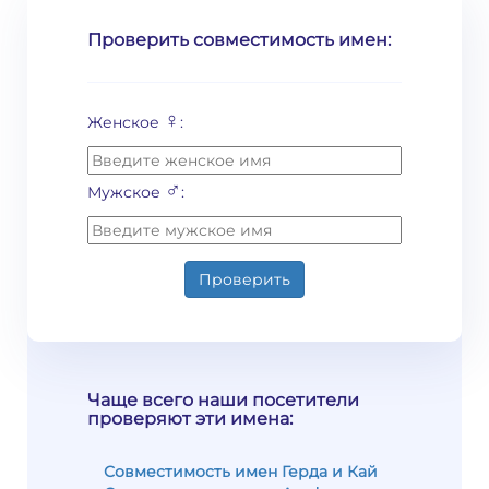
Проверить совместимость имен:
♀
Женское
:
♂
Мужское
:
Проверить
Чаще всего наши посетители
проверяют эти имена:
Совместимость имен Герда и Кай