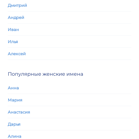
Дмитрий
Андрей
Иван
Илья
Алексей
Популярные женские имена
Анна
Мария
Анастасия
Дарья
Алина