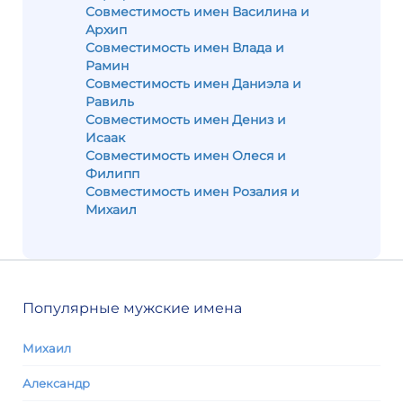
Совместимость имен Василина и
Архип
Совместимость имен Влада и
Рамин
Совместимость имен Даниэла и
Равиль
Совместимость имен Дениз и
Исаак
Совместимость имен Олеся и
Филипп
Совместимость имен Розалия и
Михаил
Популярные мужские имена
Михаил
Александр