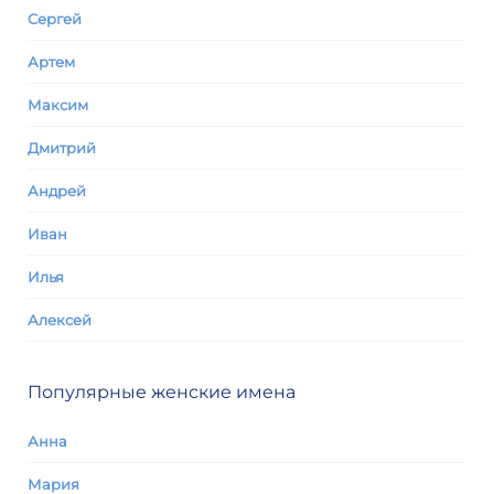
Сергей
Артем
Максим
Дмитрий
Андрей
Иван
Илья
Алексей
Популярные женские имена
Анна
Мария