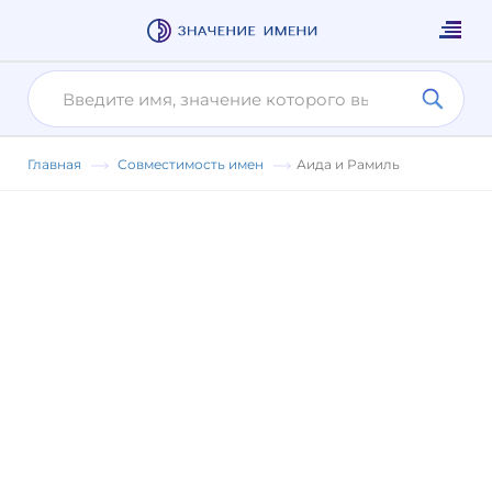
Главная
Совместимость имен
Аида и Рамиль