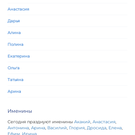
Анастасия
Дарья
Алина
Полина
Екатерина
Ольга
Татьяна
Арина
Именины
Сегодня празднуют именины
Акакий
,
Анастасия
,
Антонина
,
Арина
,
Василий
,
Глория
,
Дросида
,
Елена
,
Ефим
,
Ирина