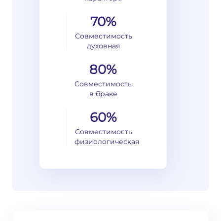
70%
Совместимость
духовная
80%
Совместимость
в браке
60%
Совместимость
физиологическая