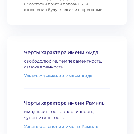
недостатки другой половины, и
отношения будут долгими и крепкими.
Черты характера имени Аида
свободолюбие, темпераментность,
самоуверенность
Узнать о значении имени Аида
Черты характера имени Рамиль
импульсивность, энергичность,
чувствительность
Узнать о значении имени Рамиль