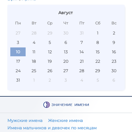
Август
Пн
Вт
Ср
Чт
Пт
Сб
Вс
27
28
29
30
31
1
2
3
4
5
6
7
8
9
10
11
12
13
14
15
16
17
18
19
20
21
22
23
24
25
26
27
28
29
30
31
1
2
3
4
5
6
Мужские имена
Женские имена
Имена мальчиков и девочек по месяцам