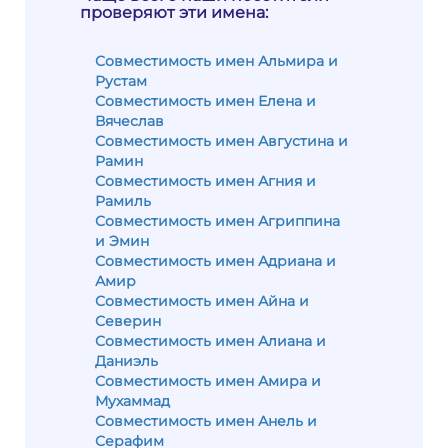
проверяют эти имена:
Совместимость имен Альмира и
Рустам
Совместимость имен Елена и
Вячеслав
Совместимость имен Августина и
Рамин
Совместимость имен Агния и
Рамиль
Совместимость имен Агриппина
и Эмин
Совместимость имен Адриана и
Амир
Совместимость имен Айна и
Северин
Совместимость имен Алиана и
Даниэль
Совместимость имен Амира и
Мухаммад
Совместимость имен Анель и
Серафим