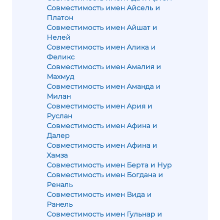
Совместимость имен Айсель и
Платон
Совместимость имен Айшат и
Нелей
Совместимость имен Алика и
Феликс
Совместимость имен Амалия и
Махмуд
Совместимость имен Аманда и
Милан
Совместимость имен Ария и
Руслан
Совместимость имен Афина и
Далер
Совместимость имен Афина и
Хамза
Совместимость имен Берта и Нур
Совместимость имен Богдана и
Реналь
Совместимость имен Вида и
Ранель
Совместимость имен Гульнар и