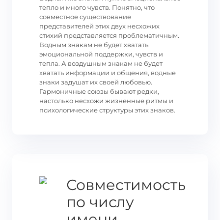
тепло и много чувств. Понятно, что
совместное существование
представителей этих двух несхожих
стихий представляется проблематичным.
Водным знакам не будет хватать
эмоциональной поддержки, чувств и
тепла. А воздушным знакам не будет
хватать информации и общения, водные
знаки задушат их своей любовью.
Гармоничные союзы бывают редки,
настолько несхожи жизненные ритмы и
психологические структуры этих знаков.
Совместимость
по числу
имени