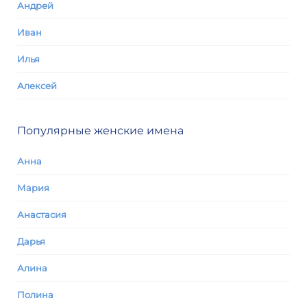
Андрей
Иван
Илья
Алексей
Популярные женские имена
Анна
Мария
Анастасия
Дарья
Алина
Полина