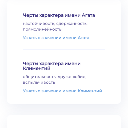
Черты характера имени Агата
настойчивость, сдержанность,
прямолинейность
Узнать о значении имени Агата
Черты характера имени
Климентий
общительность, дружелюбие,
вспыльчивость
Узнать о значении имени Климентий