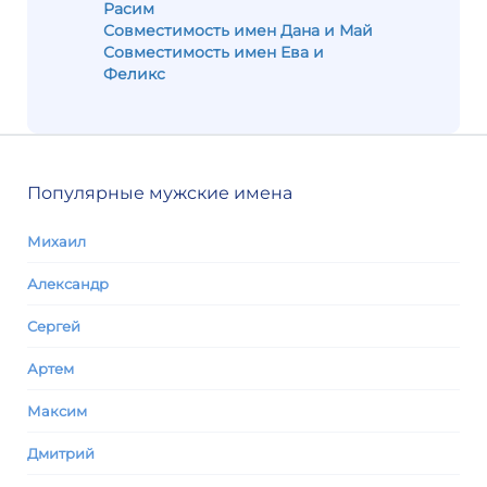
Расим
Совместимость имен Дана и Май
Совместимость имен Ева и
Феликс
Популярные мужские имена
Михаил
Александр
Сергей
Артем
Максим
Дмитрий