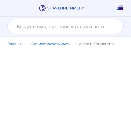
Главная
Совместимость имен
Агата и Климентий