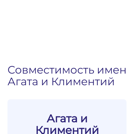
Совместимость имен
Агата и Климентий
Агата и
Климентий