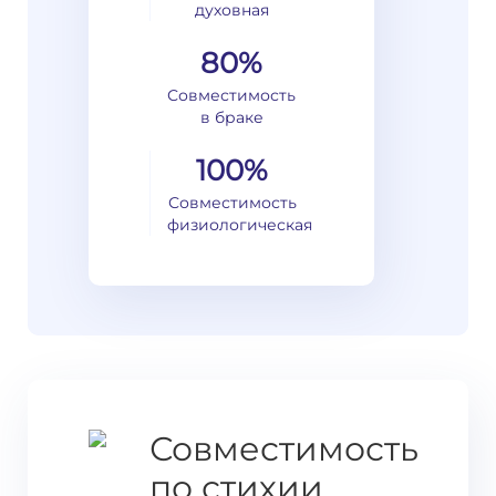
духовная
80%
Совместимость
в браке
100%
Совместимость
физиологическая
Совместимость
по стихии