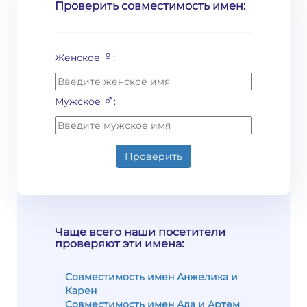
Проверить совместимость имен:
♀
Женское
:
♂
Мужское
:
Проверить
Чаще всего наши посетители
проверяют эти имена:
Совместимость имен Анжелика и
Карен
Совместимость имен Ада и Артем