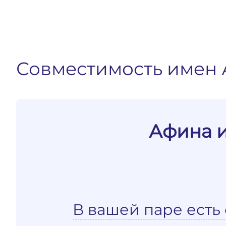
Совместимость имен
Афина 
В вашей паре есть 