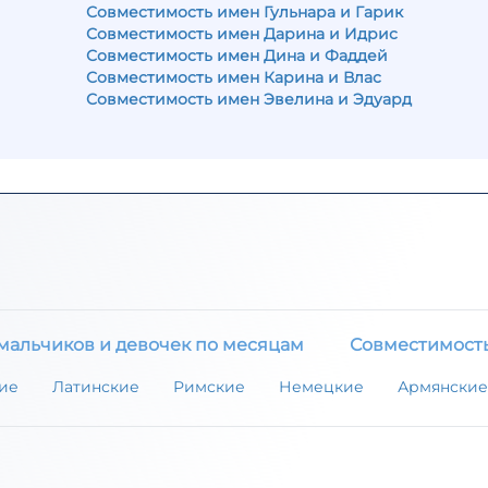
Совместимость имен Гульнара и Гарик
Совместимость имен Дарина и Идрис
Совместимость имен Дина и Фаддей
Совместимость имен Карина и Влас
Совместимость имен Эвелина и Эдуард
мальчиков и девочек по месяцам
Совместимост
ие
Латинские
Римские
Немецкие
Армянские