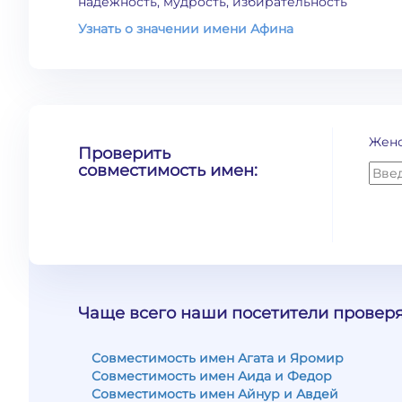
надежность, мудрость, избирательность
Узнать о значении имени Афина
Жен
Проверить
совместимость имен:
Чаще всего наши посетители проверя
Совместимость имен Агата и Яромир
Совместимость имен Аида и Федор
Совместимость имен Айнур и Авдей