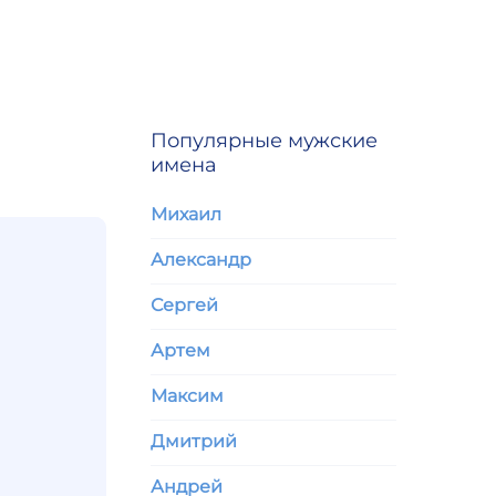
Популярные мужские
имена
Михаил
Александр
Сергей
Артем
Максим
Дмитрий
Андрей