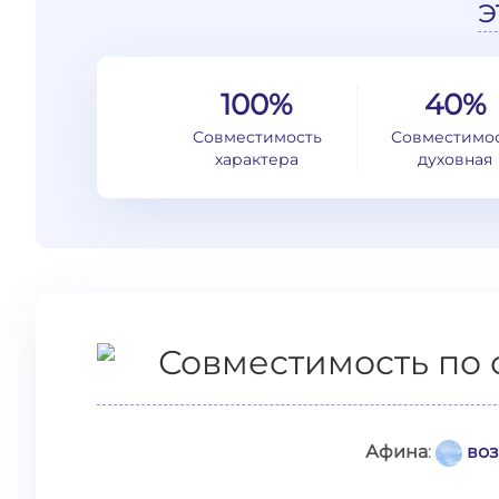
э
100%
40%
Совместимость
Совместимо
характера
духовная
Совместимость по 
Афина
:
воз