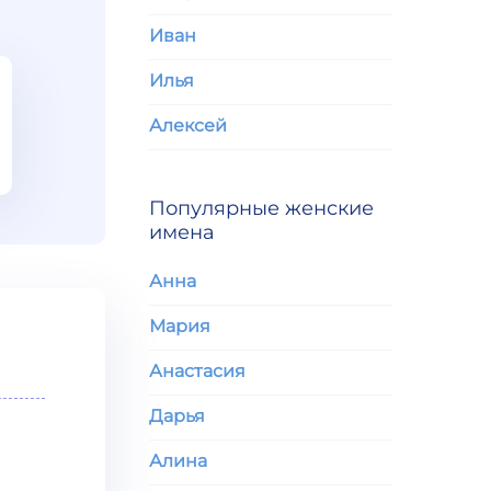
Иван
Илья
Алексей
Популярные женские
имена
Анна
Мария
Анастасия
Дарья
Алина