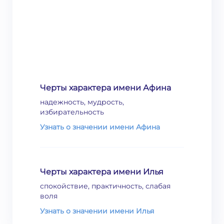
Черты характера имени Афина
надежность, мудрость,
избирательность
Узнать о значении имени Афина
Черты характера имени Илья
спокойствие, практичность, слабая
воля
Узнать о значении имени Илья