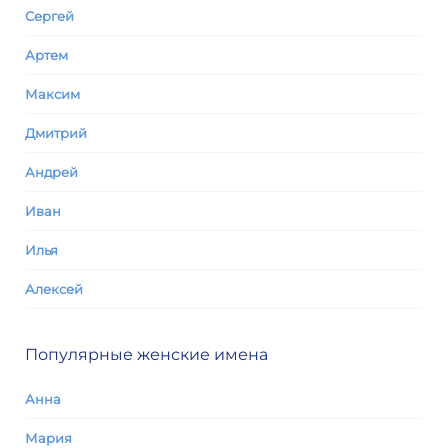
Сергей
Артем
Максим
Дмитрий
Андрей
Иван
Илья
Алексей
Популярные женские имена
Анна
Мария