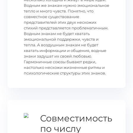
Водным же знакам нужно эмоциональное
тепло и много чувств. Понятно, что
совместное существование
представителей этих двух несхожих
стихий представляется проблематичным.
Водным знакам не будет хватать
эмоциональной поддержки, чувств и
тепла. А воздушным знакам не будет
хватать информации и общения, водные
знаки задушат их своей любовью.
Гармоничные союзы бывают редки,
настолько несхожи жизненные ритмы и
психологические структуры этих знаков.
Совместимость
по числу