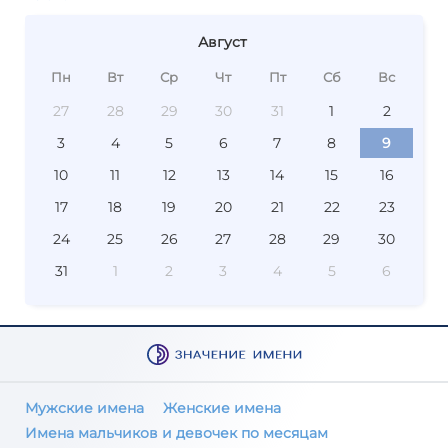
Август
Пн
Вт
Ср
Чт
Пт
Сб
Вс
27
28
29
30
31
1
2
3
4
5
6
7
8
9
10
11
12
13
14
15
16
17
18
19
20
21
22
23
24
25
26
27
28
29
30
31
1
2
3
4
5
6
Мужские имена
Женские имена
Имена мальчиков и девочек по месяцам