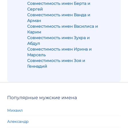
Совместимость имен Берта и
Сергей
Совместимость имен Ванда и
Арман
Совместимость имен Василиса и
Карим
Совместимость имен Зухра и
Абдул
Совместимость имен Ирина и
Марсель
Совместимость имен Зоя и
Геннадий
Популярные мужские имена
Михаил
Александр