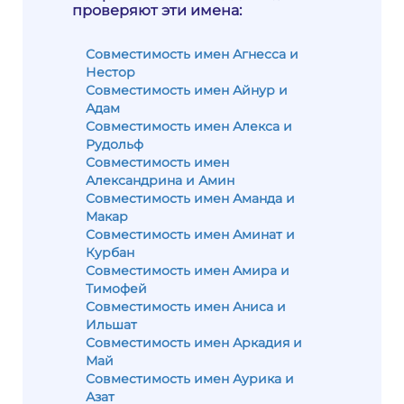
проверяют эти имена:
Совместимость имен Агнесса и
Нестор
Совместимость имен Айнур и
Адам
Совместимость имен Алекса и
Рудольф
Совместимость имен
Александрина и Амин
Совместимость имен Аманда и
Макар
Совместимость имен Аминат и
Курбан
Совместимость имен Амира и
Тимофей
Совместимость имен Аниса и
Ильшат
Совместимость имен Аркадия и
Май
Совместимость имен Аурика и
Азат