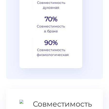
Совместимость
духовная
70%
Совместимость
в браке
90%
Совместимость
физиологическая
Совместимость