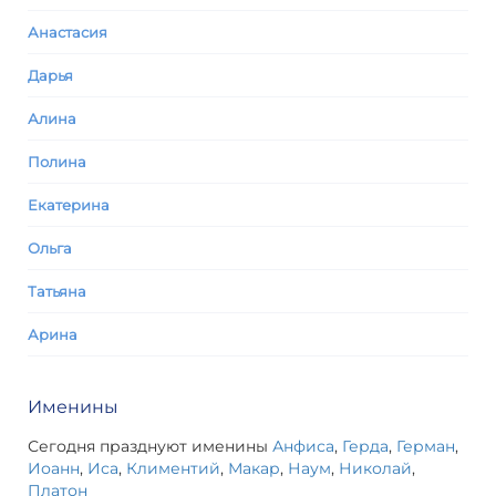
Анастасия
Дарья
Алина
Полина
Екатерина
Ольга
Татьяна
Арина
Именины
Сегодня празднуют именины
Анфиса
,
Герда
,
Герман
,
Иоанн
,
Иса
,
Климентий
,
Макар
,
Наум
,
Николай
,
Платон