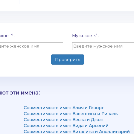
♀
♂
ское
:
Мужское
:
Проверить
ют эти имена:
Совместимость имен Алия и Геворг
Совместимость имен Валентина и Риналь
Совместимость имен Весна и Джон
Совместимость имен Вида и Арсений
Совместимость имен Виталина и Аполлинарий