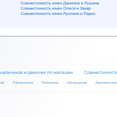
Совместимость имен Даниэла и Рушана
Совместимость имен Олеся и Захар
Совместимость имен Руслана и Радик
мальчиков и девочек по месяцам
Совместимост
ие
Латинские
Римские
Немецкие
Армянские