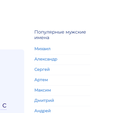
Популярные мужские
имена
Михаил
Александр
Сергей
Артем
Максим
Дмитрий
 с
Андрей