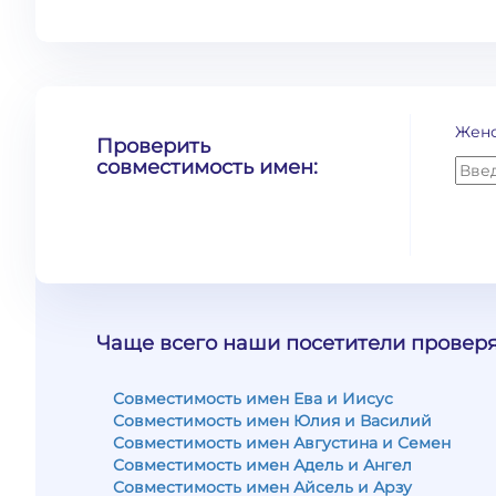
Жен
Проверить
совместимость имен:
Чаще всего наши посетители проверя
Совместимость имен Ева и Иисус
Совместимость имен Юлия и Василий
Совместимость имен Августина и Семен
Совместимость имен Адель и Ангел
Совместимость имен Айсель и Арзу