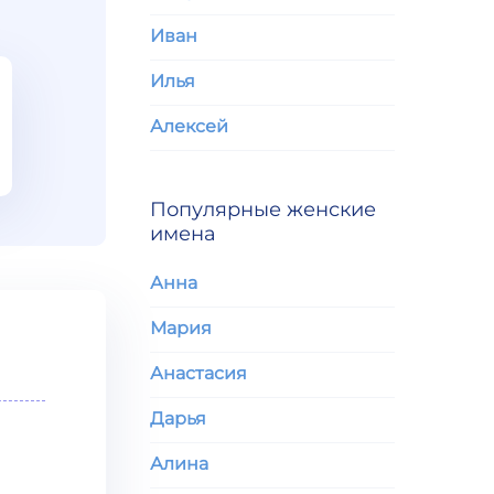
Иван
Илья
Алексей
Популярные женские
имена
Анна
Мария
Анастасия
Дарья
Алина