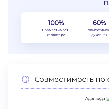
п
100%
60%
Совместимость
Совместимо
характера
духовная
Совместимость по 
Аделаида
: