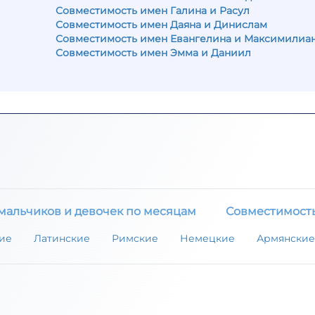
Совместимость имен Галина и Расул
Совместимость имен Даяна и Динислам
Совместимость имен Евангелина и Максимилиа
Совместимость имен Эмма и Даниил
мальчиков и девочек по месяцам
Совместимост
ие
Латинские
Римские
Немецкие
Армянские