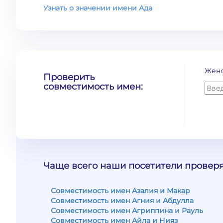
Узнать о значении имени Ада
Жен
Проверить
совместимость имен:
Чаще всего наши посетители проверя
Совместимость имен Азалия и Макар
Совместимость имен Агния и Абдулла
Совместимость имен Агриппина и Рауль
Совместимость имен Айла и Нияз