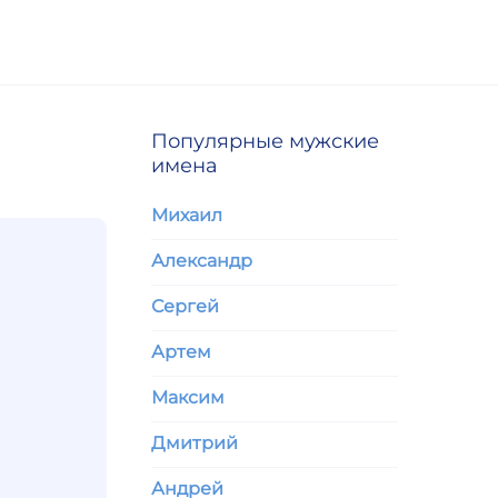
Популярные мужские
имена
Михаил
Александр
Сергей
Артем
Максим
Дмитрий
Андрей