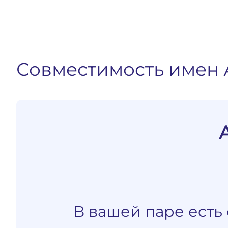
Совместимость имен 
В вашей паре есть 