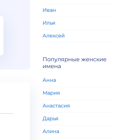
Иван
Илья
Алексей
Популярные женские
имена
Анна
Мария
Анастасия
Дарья
Алина