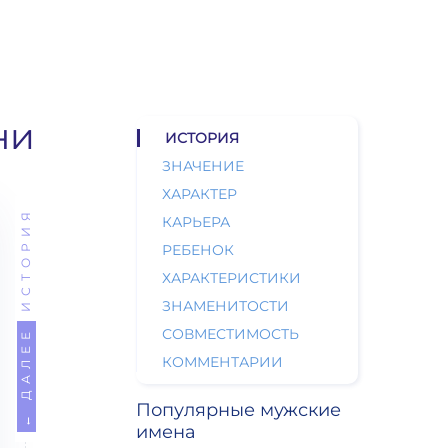
ни
ИСТОРИЯ
ЗНАЧЕНИЕ
ХАРАКТЕР
ИСТОРИЯ
КАРЬЕРА
РЕБЕНОК
ХАРАКТЕРИСТИКИ
ЗНАМЕНИТОСТИ
СОВМЕСТИМОСТЬ
← ДАЛЕЕ
КОММЕНТАРИИ
Популярные мужские
имена