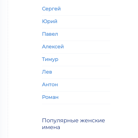
Сергей
Юрий
Павел
Алексей
Тимур
Лев
Антон
Роман
Популярные женские
имена