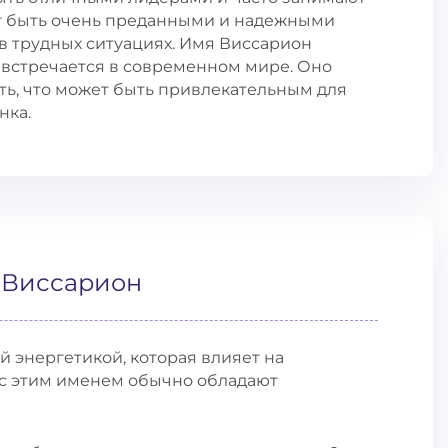
т быть очень преданными и надежными
в трудных ситуациях. Имя Виссарион
о встречается в современном мире. Оно
ть, что может быть привлекательным для
нка.
 Виссарион
 энергетикой, которая влияет на
 с этим именем обычно обладают