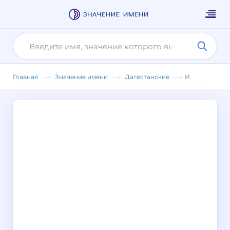
Главная
Значение имени
Дагестанские
И