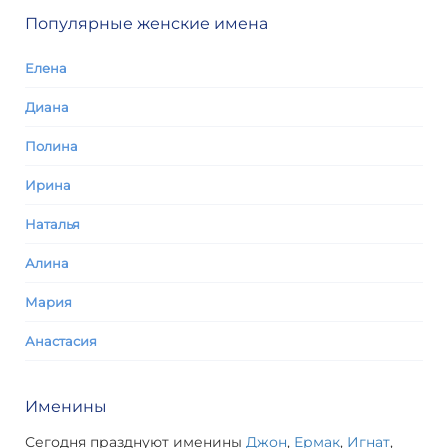
Популярные женские имена
Елена
Диана
Полина
Ирина
Наталья
Алина
Мария
Анастасия
Именины
Сегодня празднуют именины
Джон
,
Ермак
,
Игнат
,