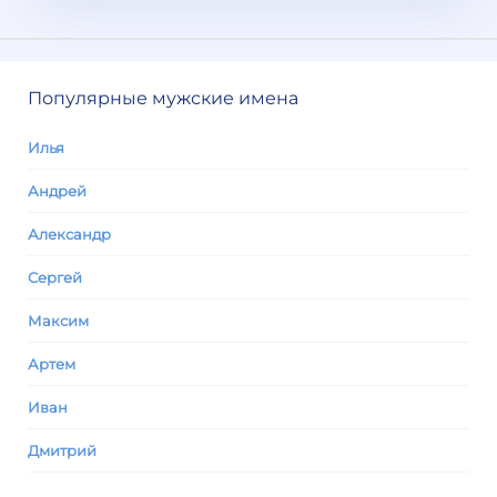
Популярные мужские имена
Илья
Андрей
Александр
Сергей
Максим
Артем
Иван
Дмитрий