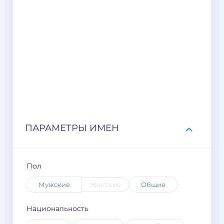
ПАРАМЕТРЫ ИМЕН
Пол
Мужские
Женские
Общие
Национальность