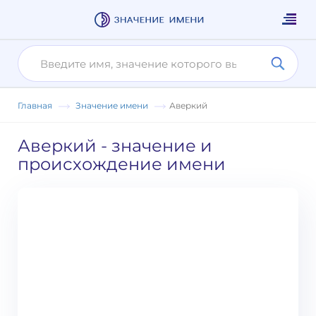
Главная
Значение имени
Аверкий
Аверкий
- значение и
происхождение имени