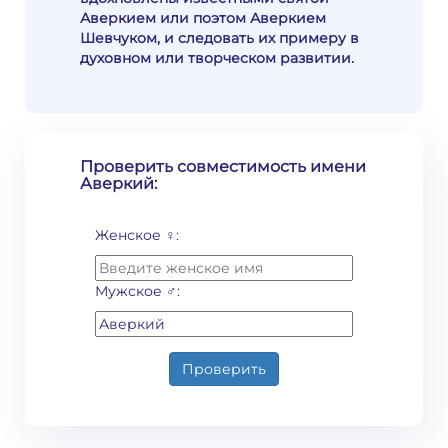
Аверкием или поэтом Аверкием
Шевчуком, и следовать их примеру в
духовном или творческом развитии.
Проверить совместимость имени
Аверкий:
Женское ♀:
Мужское ♂:
Проверить