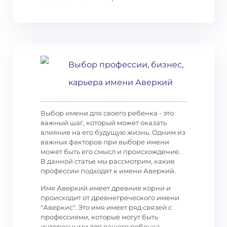
Выбор профессии, бизнес,
карьера имени Аверкий
Выбор имени для своего ребенка - это
важный шаг, который может оказать
влияние на его будущую жизнь. Одним из
важных факторов при выборе имени
может быть его смысл и происхождение.
В данной статье мы рассмотрим, какие
профессии подходят к имени Аверкий.
Имя Аверкий имеет древние корни и
происходит от древнегреческого имени
"Аверкис". Это имя имеет ряд связей с
профессиями, которые могут быть
интересными для вашего ребенка.