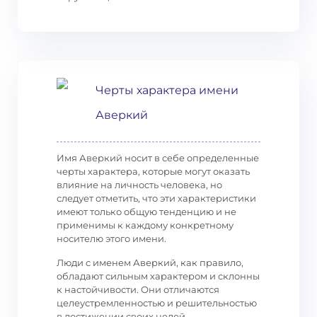
Черты характера имени
Аверкий
Имя Аверкий носит в себе определенные
черты характера, которые могут оказать
влияние на личность человека, но
следует отметить, что эти характеристики
имеют только общую тенденцию и не
применимы к каждому конкретному
носителю этого имени.
Люди с именем Аверкий, как правило,
обладают сильным характером и склонны
к настойчивости. Они отличаются
целеустремленностью и решительностью
в достижении своих целей.