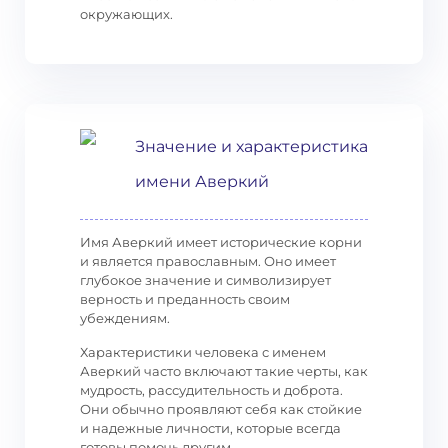
окружающих.
Значение и характеристика
имени Аверкий
Имя Аверкий имеет исторические корни
и является православным. Оно имеет
глубокое значение и символизирует
верность и преданность своим
убеждениям.
Характеристики человека с именем
Аверкий часто включают такие черты, как
мудрость, рассудительность и доброта.
Они обычно проявляют себя как стойкие
и надежные личности, которые всегда
готовы помочь другим.