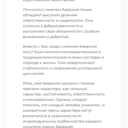
Личности с именем Аверкий также
обладают высоким уровнем
ответственности и надежности. Они
склонны к добросовестности и
выполняют свои обязанности с особым
вниманием и добротой.
Вместе с тем, люди с именем Аверкий
могут быть немного консервативными и
традиционалистскими в своих взглядах и
подходе к жизни. Они предпочитают
стабильность и сохранение устоявшихся
ценностей.
Итак, имя Аверкий связано с такими
чертами характера, как сильный
характер, настойчивость, ответственность
и консерватизм. Однако, следует
помнить, что каждый человек уникален, и
конкретные черты характера могут
различаться в зависимости от
индивидуальных особенностей каждого
носителя имени Аверкий.