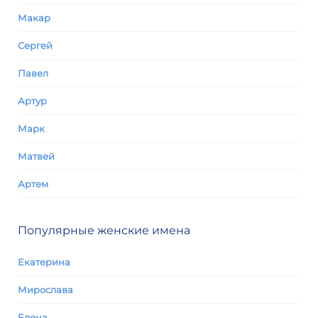
Макар
Сергей
Павел
Артур
Марк
Матвей
Артем
Популярные женские имена
Екатерина
Мирослава
Елена