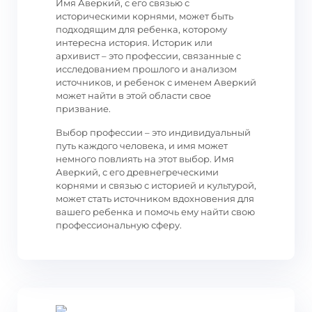
Имя Аверкий, с его связью с
историческими корнями, может быть
подходящим для ребенка, которому
интересна история. Историк или
архивист – это профессии, связанные с
исследованием прошлого и анализом
источников, и ребенок с именем Аверкий
может найти в этой области свое
призвание.
Выбор профессии – это индивидуальный
путь каждого человека, и имя может
немного повлиять на этот выбор. Имя
Аверкий, с его древнегреческими
корнями и связью с историей и культурой,
может стать источником вдохновения для
вашего ребенка и помочь ему найти свою
профессиональную сферу.