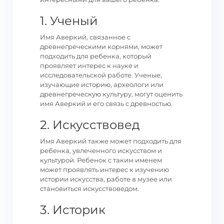
1. Ученый
Имя Аверкий, связанное с
древнегреческими корнями, может
подходить для ребенка, который
проявляет интерес к науке и
исследовательской работе. Ученые,
изучающие историю, археологи или
древнегреческую культуру, могут оценить
имя Аверкий и его связь с древностью.
2. Искусствовед
Имя Аверкий также может подходить для
ребенка, увлеченного искусством и
культурой. Ребенок с таким именем
может проявлять интерес к изучению
истории искусства, работе в музее или
становиться искусствоведом.
3. Историк