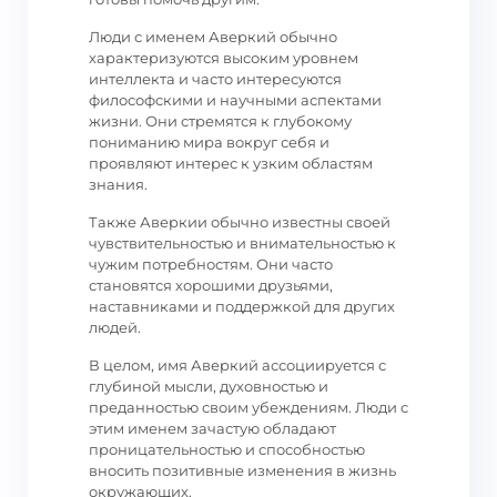
Люди с именем Аверкий обычно
характеризуются высоким уровнем
интеллекта и часто интересуются
философскими и научными аспектами
жизни. Они стремятся к глубокому
пониманию мира вокруг себя и
проявляют интерес к узким областям
знания.
Также Аверкии обычно известны своей
чувствительностью и внимательностью к
чужим потребностям. Они часто
становятся хорошими друзьями,
наставниками и поддержкой для других
людей.
В целом, имя Аверкий ассоциируется с
глубиной мысли, духовностью и
преданностью своим убеждениям. Люди с
этим именем зачастую обладают
проницательностью и способностью
вносить позитивные изменения в жизнь
окружающих.