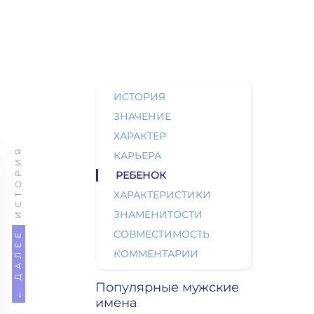
ИСТОРИЯ
ЗНАЧЕНИЕ
ХАРАКТЕР
ИСТОРИЯ
КАРЬЕРА
РЕБЕНОК
ХАРАКТЕРИСТИКИ
ЗНАМЕНИТОСТИ
СОВМЕСТИМОСТЬ
← ДАЛЕЕ
КОММЕНТАРИИ
Популярные мужские
имена