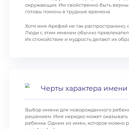
окружающих. Им свойственно быть верны
готовы помочь в трудные времена.
Хотя имя Арефий не так распространено, 
Люди с этим именем обычно привлекател
Их спокойствие и мудрость делают их обр
Черты характера имен
Выбор имени для новорожденного ребенк
решением. Имя нередко может оказывать 
ребенка. Одним из имен, которое можно 