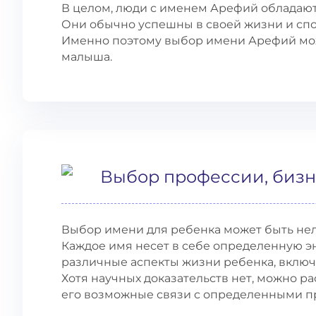
В целом, люди с именем Арефий обладают
Они обычно успешны в своей жизни и спо
Именно поэтому выбор имени Арефий мо
малыша.
Выбор профессии, бизн
Выбор имени для ребенка может быть нел
Каждое имя несет в себе определенную э
различные аспекты жизни ребенка, вклю
Хотя научных доказательств нет, можно р
его возможные связи с определенными п