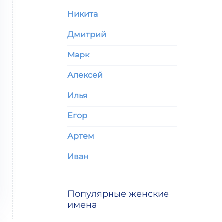
Никита
Дмитрий
Марк
Алексей
Илья
Егор
Артем
Иван
Популярные женские
имена