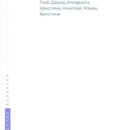
Глеб
,
Давид
,
Илларион
,
Кристина
,
Николай
,
Роман
,
Христина
ХАРАКТЕР
← ДАЛЕЕ