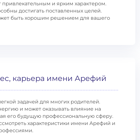
 привлекательным и ярким характером.
собны достигать поставленных целей.
жет быть хорошим решением для вашего
ес, карьера имени Арефий
егкой задачей для многих родителей.
нергию и может оказывать влияние на
чая его будущую профессиональную сферу.
ассмотреть характеристики имени Арефий и
рофессиями.