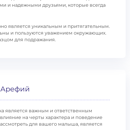
ми и надежными друзьями, которые всегда
оно является уникальным и притягательным.
ьны и пользуются уважением окружающих.
азцом для подражания.
и Арефий
а является важным и ответственным
влияние на черты характера и поведение
рассмотреть для вашего малыша, является