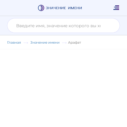
Главная
Значение имени
Арафат