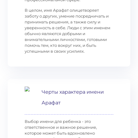
В целом, имя Арафат олицетворяет
заботу о других, умение посредничать и
принимать решения, а также силу и
уверенность в себе. Люди с этим именем
обычно являются добрыми и
внимательными личностями, готовыми
помочь тем, кто вокруг них, и быть
успешными в своих усилиях.
Черты характера имени
Арафат
Выбор имени для ребенка - это
ответственное и важное решение,
которое может быть вдохновлено