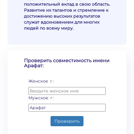
положительный вклад в свою область.
Развитие их талантов и стремление к
достижению высоких результатов
служат вдохновением для многих
людей по всему миру.
Проверить совместимость имени
Арафат:
Женское ♀:
Мужское ♂:
Проверить