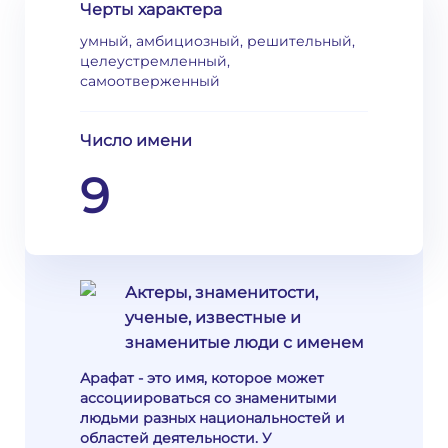
Черты характера
умный, амбициозный, решительный,
целеустремленный,
самоотверженный
Число имени
9
Актеры, знаменитости,
ученые, известные и
знаменитые люди с именем
Арафат - это имя, которое может
ассоциироваться со знаменитыми
людьми разных национальностей и
областей деятельности. У