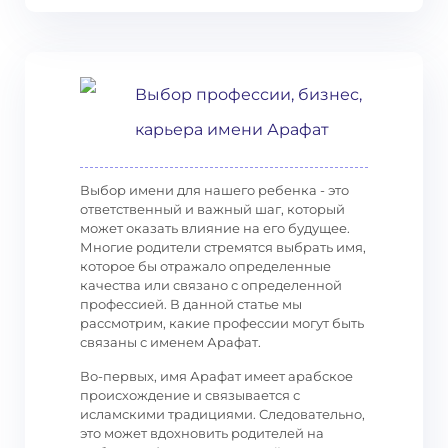
Выбор профессии, бизнес,
карьера имени Арафат
Выбор имени для нашего ребенка - это
ответственный и важный шаг, который
может оказать влияние на его будущее.
Многие родители стремятся выбрать имя,
которое бы отражало определенные
качества или связано с определенной
профессией. В данной статье мы
рассмотрим, какие профессии могут быть
связаны с именем Арафат.
Во-первых, имя Арафат имеет арабское
происхождение и связывается с
исламскими традициями. Следовательно,
это может вдохновить родителей на