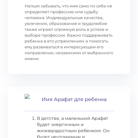
Нельзя забывать, что имя само по себе не
определяет профессию или судьбу
человека. Индивидуальные качества,
увлечения, образование и трудолюбие
также играют огромную роль в успехе и
выборе профессии. Важно поддерживать
ребенка в его устремлениях и помогать
ему развиваться в интересующем его
направлении, независимо от выбранного
имени.
Имя Арафат для ребенка
В детстве, а маленький Арафат
будет энергичным и
жизнерадостным ребенком. Он
будет неутомимым и