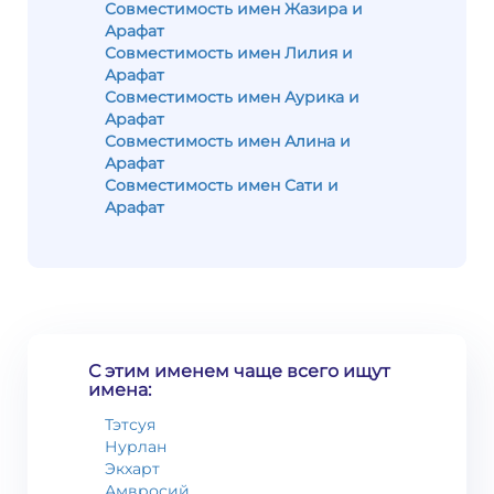
Совместимость имен Жазира и
Арафат
Совместимость имен Лилия и
Арафат
Совместимость имен Аурика и
Арафат
Совместимость имен Алина и
Арафат
Совместимость имен Сати и
Арафат
С этим именем чаще всего ищут
имена:
Тэтсуя
Нурлан
Экхарт
Амвросий