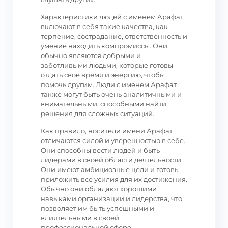
Характеристики людей с именем Арафат
включают в себя такие качества, как
терпение, сострадание, ответственность и
умение находить компромиссы. Они
обычно являются добрыми и
заботливыми людьми, которые готовы
отдать свое время и энергию, чтобы
помочь другим. Люди с именем Арафат
также могут быть очень аналитичными и
внимательными, способными найти
решения для сложных ситуаций.
Как правило, носители имени Арафат
отличаются силой и уверенностью в себе.
Они способны вести людей и быть
лидерами в своей области деятельности.
Они имеют амбициозные цели и готовы
приложить все усилия для их достижения.
Обычно они обладают хорошими
навыками организации и лидерства, что
позволяет им быть успешными и
влиятельными в своей
профессиональной сфере.