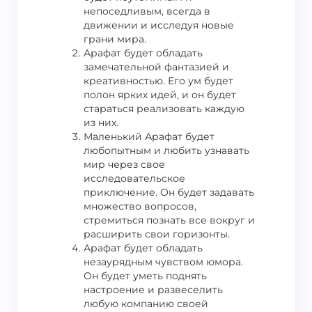
непоседливым, всегда в
движении и исследуя новые
грани мира.
Арафат будет обладать
замечательной фантазией и
креативностью. Его ум будет
полон ярких идей, и он будет
стараться реализовать каждую
из них.
Маленький Арафат будет
любопытным и любить узнавать
мир через свое
исследовательское
приключение. Он будет задавать
множество вопросов,
стремиться познать все вокруг и
расширить свои горизонты.
Арафат будет обладать
незаурядным чувством юмора.
Он будет уметь поднять
настроение и развеселить
любую компанию своей