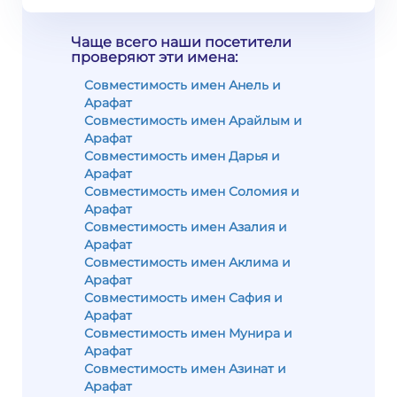
Чаще всего наши посетители
проверяют эти имена:
Совместимость имен Анель и
Арафат
Совместимость имен Арайлым и
Арафат
Совместимость имен Дарья и
Арафат
Совместимость имен Соломия и
Арафат
Совместимость имен Азалия и
Арафат
Совместимость имен Аклима и
Арафат
Совместимость имен Сафия и
Арафат
Совместимость имен Мунира и
Арафат
Совместимость имен Азинат и
Арафат