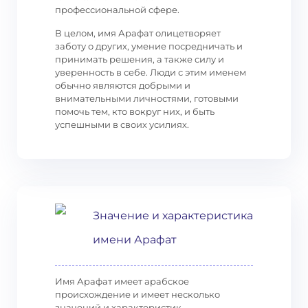
профессиональной сфере.
В целом, имя Арафат олицетворяет
заботу о других, умение посредничать и
принимать решения, а также силу и
уверенность в себе. Люди с этим именем
обычно являются добрыми и
внимательными личностями, готовыми
помочь тем, кто вокруг них, и быть
успешными в своих усилиях.
Значение и характеристика
имени Арафат
Имя Арафат имеет арабское
происхождение и имеет несколько
значений и характеристик.