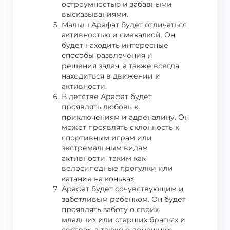
остроумностью и забавными
высказываниями.
Малыш Арафат будет отличаться
активностью и смекалкой. Он
будет находить интересные
способы развлечения и
решения задач, а также всегда
находиться в движении и
активности.
В детстве Арафат будет
проявлять любовь к
приключениям и адреналину. Он
может проявлять склонность к
спортивным играм или
экстремальным видам
активности, таким как
велосипедные прогулки или
катание на коньках.
Арафат будет сочувствующим и
заботливым ребенком. Он будет
проявлять заботу о своих
младших или старших братьях и