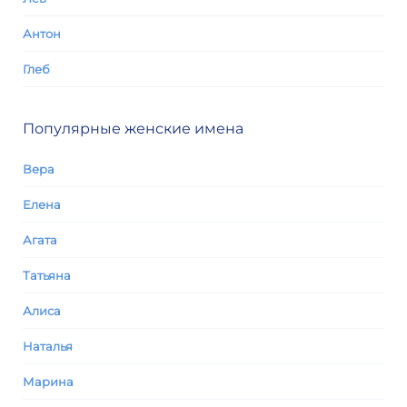
Антон
Глеб
Популярные женские имена
Вера
Елена
Агата
Татьяна
Алиса
Наталья
Марина