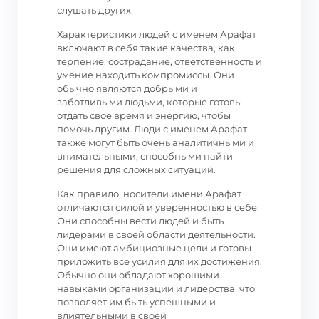
слушать других.
Характеристики людей с именем Арафат
включают в себя такие качества, как
терпение, сострадание, ответственность и
умение находить компромиссы. Они
обычно являются добрыми и
заботливыми людьми, которые готовы
отдать свое время и энергию, чтобы
помочь другим. Люди с именем Арафат
также могут быть очень аналитичными и
внимательными, способными найти
решения для сложных ситуаций.
Как правило, носители имени Арафат
отличаются силой и уверенностью в себе.
Они способны вести людей и быть
лидерами в своей области деятельности.
Они имеют амбициозные цели и готовы
приложить все усилия для их достижения.
Обычно они обладают хорошими
навыками организации и лидерства, что
позволяет им быть успешными и
влиятельными в своей