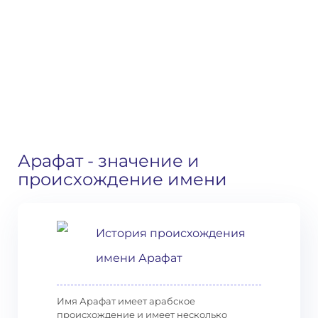
Арафат
- значение и
происхождение имени
История происхождения
имени Арафат
Имя Арафат имеет арабское
происхождение и имеет несколько