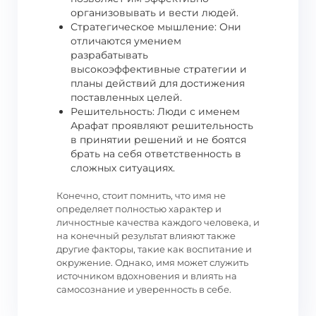
организовывать и вести людей.
Стратегическое мышление: Они
отличаются умением
разрабатывать
высокоэффективные стратегии и
планы действий для достижения
поставленных целей.
Решительность: Люди с именем
Арафат проявляют решительность
в принятии решений и не боятся
брать на себя ответственность в
сложных ситуациях.
Конечно, стоит помнить, что имя не
определяет полностью характер и
личностные качества каждого человека, и
на конечный результат влияют также
другие факторы, такие как воспитание и
окружение. Однако, имя может служить
источником вдохновения и влиять на
самосознание и уверенность в себе.