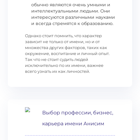
обычно являются очень умными и
интеллектуальными людьми. Они
интересуются различными науками
и всегда стремятся к образованию.
Однако стоит помнить, что характер
зависит не только от имени, но и от
множества других факторов, таких как
окружение, воспитание и личный опыт.
Так что не стоит судить людей
исключительно по их имени, важнее
всего узнать их как личностей.
Выбор профессии, бизнес,
карьера имени Анисим