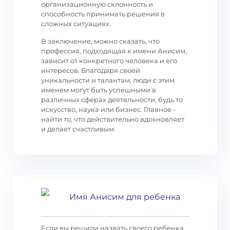
организационную склонность и
способность принимать решения в
сложных ситуациях.
В заключение, можно сказать, что
профессия, подходящая к имени Анисим,
зависит от конкретного человека и его
интересов. Благодаря своей
уникальности и талантам, люди с этим
именем могут быть успешными в
различных сферах деятельности, будь то
искусство, наука или бизнес. Главное -
найти то, что действительно вдохновляет
и делает счастливым.
Имя Анисим для ребенка
Если вы решили назвать своего ребенка