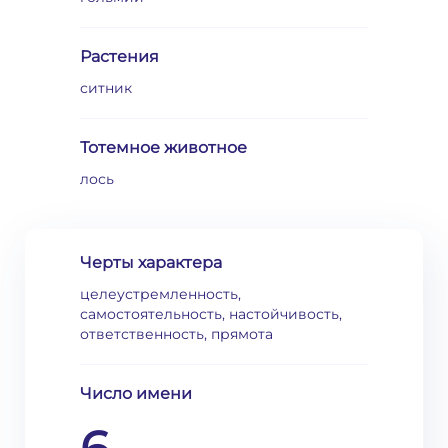
Растения
ситник
Тотемное животное
лось
Черты характера
целеустремленность,
самостоятельность, настойчивость,
ответственность, прямота
Число имени