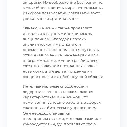
актерами. Их воображение безгранично,
а способность видеть мир с непривычных
ракурсов позволяет им создавать что-то
уникальное и оригинальное.
Однако, Анисимы также проявляют
интерес и к научным и техническим
дисциплинам. Благодаря своему
аналитическому мышлению и
стремлению к знаниям, они могут стать
отличными учеными, инженерами или
программистами. Умение разбираться в
сложных задачах и постоянная жажда
новых открытий делает их ценными
специалистами в любой научной области.
Интеллектуальные способности и
лидерские качества также являются
характеристиками Анисимов. Это
помогает им успешно работать в сферах,
связанных с бизнесом и управлением.
Они нередко становятся
предпринимателями, менеджерами или
руководителями, где проявляют свою