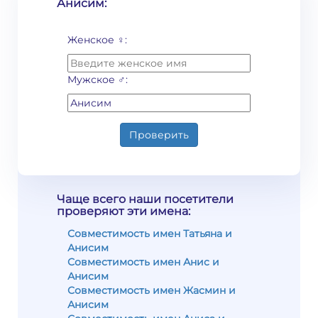
Анисим:
Женское ♀:
Мужское ♂:
Проверить
Чаще всего наши посетители
проверяют эти имена:
Совместимость имен Татьяна и
Анисим
Совместимость имен Анис и
Анисим
Совместимость имен Жасмин и
Анисим