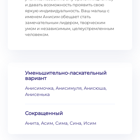
и давать возможность проявить свою
яркую индивидуальность. Ваш малыш с
именем Анисим обещает стать
замечательным лидером, творческим
умом и независимым, целеустремленным
человеком.
Уменьшительно-ласкательный
вариант
Анисимочка, Анисимуля, Анисюша,
Анисенька
Сокращенный
Анита, Асим, Сима, Сина, Исим