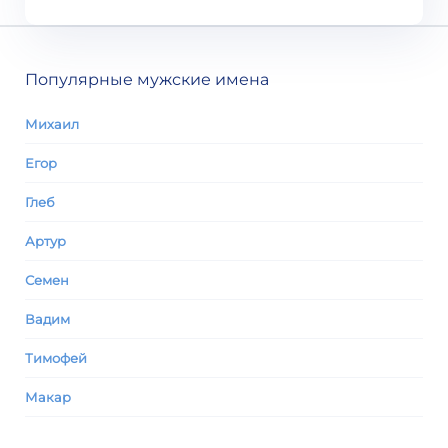
Популярные мужские имена
Михаил
Егор
Глеб
Артур
Семен
Вадим
Тимофей
Макар