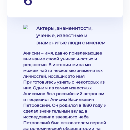
6
Актеры, знаменитости,
ученые, известные и
знаменитые люди с именем
Анисим – имя, давно привлекающее
внимание своей уникальностью и
редкостью. В истории мира мы
можем найти несколько знаменитых
личностей, носящих это имя.
Приготовьтесь узнать о некоторых из
них. Одним из самых известных
Анисимов был российский астроном
и геодезист Анисим Васильевич
Петровский. Он родился в 1880 году и
сделал значительный вклад в
исследование звездного неба.
Петровский был основателем первой
астрономической обсерватории на