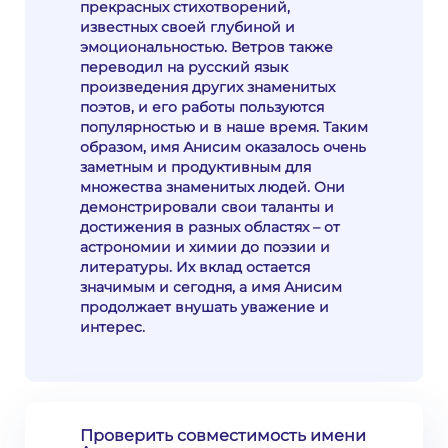
прекрасных стихотворений,
известных своей глубиной и
эмоциональностью. Ветров также
переводил на русский язык
произведения других знаменитых
поэтов, и его работы пользуются
популярностью и в наше время. Таким
образом, имя Анисим оказалось очень
заметным и продуктивным для
множества знаменитых людей. Они
демонстрировали свои таланты и
достижения в разных областях – от
астрономии и химии до поэзии и
литературы. Их вклад остается
значимым и сегодня, а имя Анисим
продолжает внушать уважение и
интерес.
Проверить совместимость имени