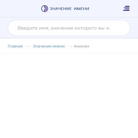
Главная
Значение имени
Анисим