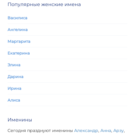
Популярные женские имена
Василиса
Ангелина
Маргарита
Екатерина
Элина
Дарина
Ирина
Алиса
Именины
Сегодня празднуют именины
Александр
,
Анна
,
Арзу
,