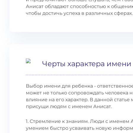
Анисат обладают способностью к общению
чтобы достичь успеха в различных сферах.
Черты характера имени
Выбор имени для ребенка - ответственно
может не только сопровождать человека н
влияние на его характер. В данной статье
присущи людям с именем Анисат.
1. Стремление к знаниям. Люди с именем
умением быстро усваивать новую информ