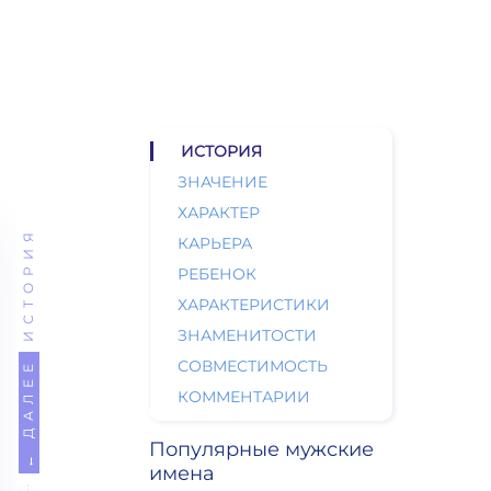
ИСТОРИЯ
ЗНАЧЕНИЕ
ХАРАКТЕР
ИСТОРИЯ
КАРЬЕРА
РЕБЕНОК
ХАРАКТЕРИСТИКИ
ЗНАМЕНИТОСТИ
СОВМЕСТИМОСТЬ
← ДАЛЕЕ
КОММЕНТАРИИ
Популярные мужские
имена