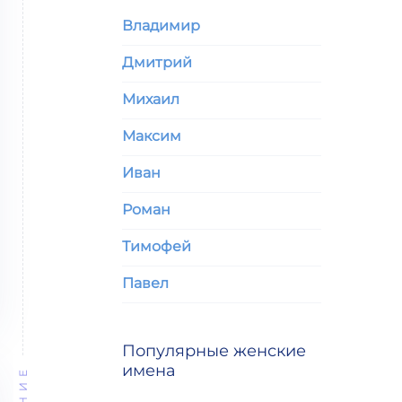
Владимир
Дмитрий
Михаил
Максим
Иван
Роман
Тимофей
Павел
Популярные женские
имена