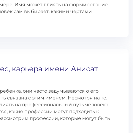
 мере. Имя может влиять на формирование
ловек сам выбирает, какими чертами
ес, карьера имени Анисат
ребенка, они часто задумываются о его
ь связана с этим именем. Несмотря на то,
влиять на профессиональный путь человека,
ся, какие профессии могут подходить к
рассмотрим профессии, которые могут быть