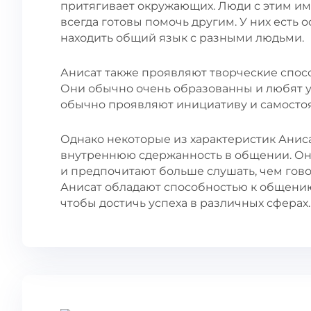
притягивает окружающих. Люди с этим им
всегда готовы помочь другим. У них есть 
находить общий язык с разными людьми.
Анисат также проявляют творческие спос
Они обычно очень образованны и любят у
обычно проявляют инициативу и самостоя
Однако некоторые из характеристик Анис
внутреннюю сдержанность в общении. Он
и предпочитают больше слушать, чем гово
Анисат обладают способностью к общению
чтобы достичь успеха в различных сферах.