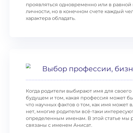
проявляться одновременно или в равной
личности, но в конечном счете каждый че
характера обладать.
Выбор профессии, бизн
Когда родители выбирают имя для своего 
будущем и том, какая профессия может быт
что научных фактов о том, как имя может 
нет, многие родители всё-таки интересуют
определенным именам. В этой статье мы 
связаны с именем Анисат.