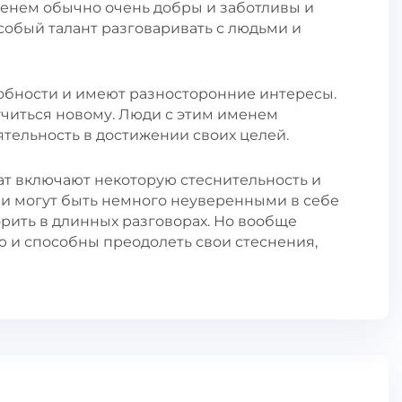
енем обычно очень добры и заботливы и
особый талант разговаривать с людьми и
обности и имеют разносторонние интересы.
читься новому. Люди с этим именем
тельность в достижении своих целей.
ат включают некоторую стеснительность и
и могут быть немного неуверенными в себе
рить в длинных разговорах. Но вообще
 и способны преодолеть свои стеснения,