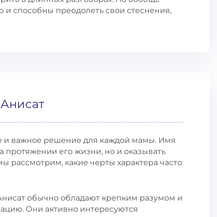
 и способны преодолеть свои стеснения,
 Анисат
е и важное решение для каждой мамы. Имя
а протяжении его жизни, но и оказывать
 мы рассмотрим, какие черты характера часто
 Анисат обычно обладают крепким разумом и
ацию. Они активно интересуются