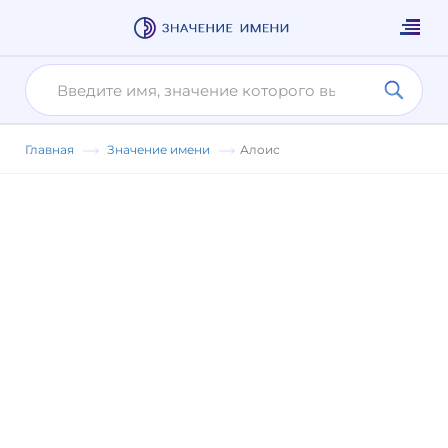
Главная
Значение имени
Алоис