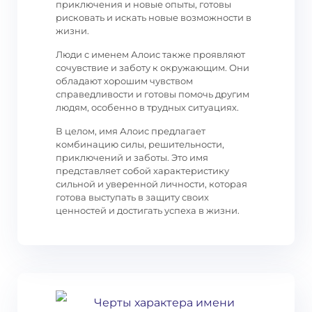
приключения и новые опыты, готовы
рисковать и искать новые возможности в
жизни.
Люди с именем Алоис также проявляют
сочувствие и заботу к окружающим. Они
обладают хорошим чувством
справедливости и готовы помочь другим
людям, особенно в трудных ситуациях.
В целом, имя Алоис предлагает
комбинацию силы, решительности,
приключений и заботы. Это имя
представляет собой характеристику
сильной и уверенной личности, которая
готова выступать в защиту своих
ценностей и достигать успеха в жизни.
Черты характера имени