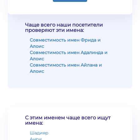
Чаще всего наши посетители
проверяют эти имена:
Совместимость имен Фрида и
Алоис
Совместимость имен Адалинда и
Алоис
Совместимость имен Айлана и
Алоис
С этим именем чаще всего ищут
имена:
Шадияр
Анри