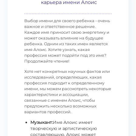
карьера имени Алоис
Выбор имени для своего ребенка - очень
важное и ответственное решение.
Каждое имя приносит свою энергетику и
может оказывать влияние на будущее
ребенка. Одним из таких имен является
имя Алоис. Хотите узнать, какая
профессия может подойти под это имя?
Продолжайте чтение!
Хотя нет конкретных научных фактов или
исследований, определяющих, какая
профессия подходит к определенному
имени, мы можем рассмотреть некоторые
характеристики и ассоциации,
связанные с именем Алоис, чтобы
предложить несколько возможных
вариантов профессий.
Музыкант:
Имя Алоис имеет
творческую и артистическую
составляющую. Алоис может