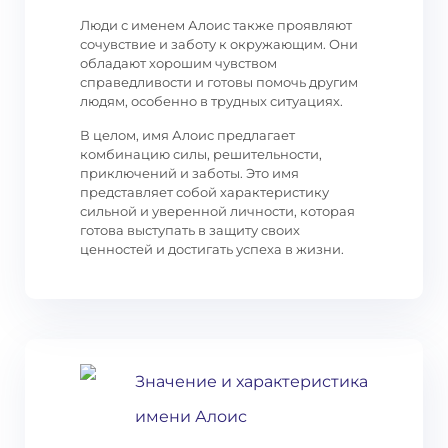
Люди с именем Алоис также проявляют
сочувствие и заботу к окружающим. Они
обладают хорошим чувством
справедливости и готовы помочь другим
людям, особенно в трудных ситуациях.
В целом, имя Алоис предлагает
комбинацию силы, решительности,
приключений и заботы. Это имя
представляет собой характеристику
сильной и уверенной личности, которая
готова выступать в защиту своих
ценностей и достигать успеха в жизни.
Значение и характеристика
имени Алоис