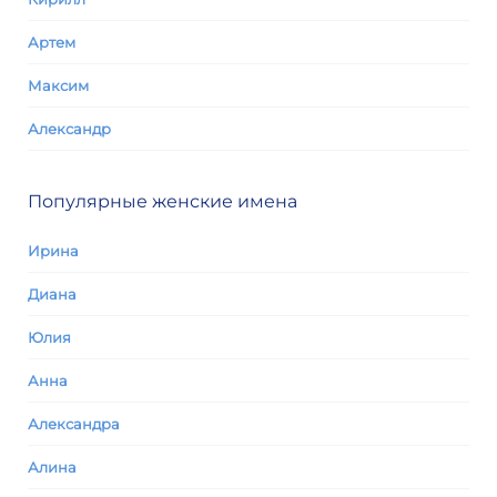
Артем
Максим
Александр
Популярные женские имена
Ирина
Диана
Юлия
Анна
Александра
Алина