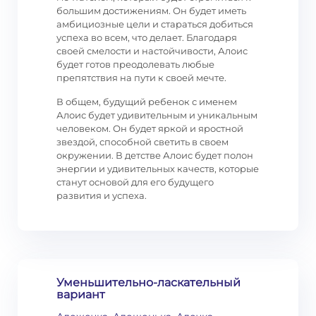
большим достижениям. Он будет иметь
амбициозные цели и стараться добиться
успеха во всем, что делает. Благодаря
своей смелости и настойчивости, Алоис
будет готов преодолевать любые
препятствия на пути к своей мечте.
В общем, будущий ребенок с именем
Алоис будет удивительным и уникальным
человеком. Он будет яркой и яростной
звездой, способной светить в своем
окружении. В детстве Алоис будет полон
энергии и удивительных качеств, которые
станут основой для его будущего
развития и успеха.
Уменьшительно-ласкательный
вариант