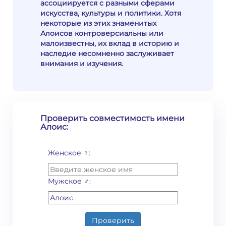
ассоциируется с разными сферами
искусства, культуры и политики. Хотя
некоторые из этих знаменитых
Алоисов контроверсиальны или
малоизвестны, их вклад в историю и
наследие несомненно заслуживает
внимания и изучения.
Проверить совместимость имени
Алоис:
Женское ♀:
Мужское ♂:
Проверить