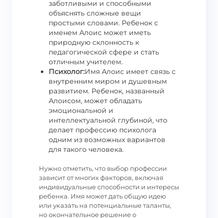
заботливыми и способными
объяснять сложные вещи
простыми словами. Ребенок с
именем Алоис может иметь
природную склонность к
педагогической сфере и стать
отличным учителем.
Психолог:
Имя Алоис имеет связь с
внутренним миром и душевным
развитием. Ребенок, названный
Алоисом, может обладать
эмоциональной и
интеллектуальной глубиной, что
делает профессию психолога
одним из возможных вариантов
для такого человека.
Нужно отметить, что выбор профессии
зависит от многих факторов, включая
индивидуальные способности и интересы
ребенка. Имя может дать общую идею
или указать на потенциальные таланты,
но окончательное решение о