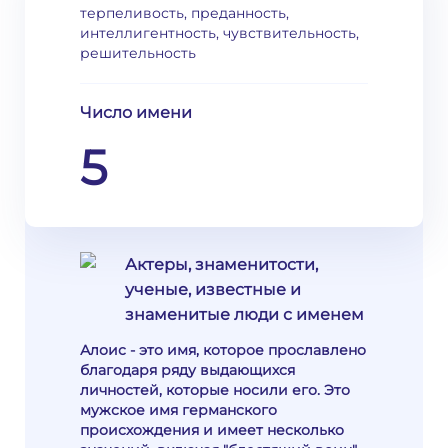
терпеливость, преданность,
интеллигентность, чувствительность,
решительность
Число имени
5
Актеры, знаменитости,
ученые, известные и
знаменитые люди с именем
Алоис - это имя, которое прославлено
благодаря ряду выдающихся
личностей, которые носили его. Это
мужское имя германского
происхождения и имеет несколько