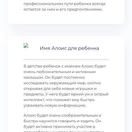
профессиональном пути ребенка всегда
остается за ним и его предпочтениями.
Имя Алоис для ребенка
В детстве ребенок с именем Алоис будет
очень любознательным и активным
малышом. Он будет постоянно
исследовать окружающий мир, охотно
открывая для себя новые игрушки и
предметы. У него будет яркий ум и острый
интеллект, что поможет ему быстро
усваивать новую информацию.
Алоис будет очень сообразительным и
быстро научится говорить и ходить. Он
будет активно принимать участие в