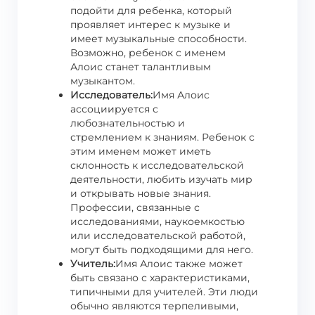
подойти для ребенка, который
проявляет интерес к музыке и
имеет музыкальные способности.
Возможно, ребенок с именем
Алоис станет талантливым
музыкантом.
Исследователь:
Имя Алоис
ассоциируется с
любознательностью и
стремлением к знаниям. Ребенок с
этим именем может иметь
склонность к исследовательской
деятельности, любить изучать мир
и открывать новые знания.
Профессии, связанные с
исследованиями, наукоемкостью
или исследовательской работой,
могут быть подходящими для него.
Учитель:
Имя Алоис также может
быть связано с характеристиками,
типичными для учителей. Эти люди
обычно являются терпеливыми,