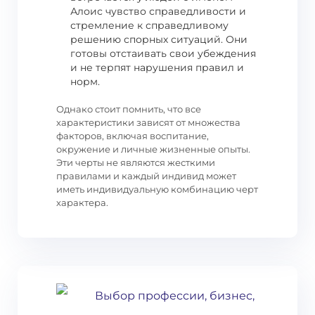
Алоис чувство справедливости и
стремление к справедливому
решению спорных ситуаций. Они
готовы отстаивать свои убеждения
и не терпят нарушения правил и
норм.
Однако стоит помнить, что все
характеристики зависят от множества
факторов, включая воспитание,
окружение и личные жизненные опыты.
Эти черты не являются жесткими
правилами и каждый индивид может
иметь индивидуальную комбинацию черт
характера.
Выбор профессии, бизнес,