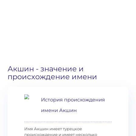
Акшин
- значение и
происхождение имени
История происхождения
имени Акшин
Имя Акшин имеет турецкое
происхождение и имеет несколько