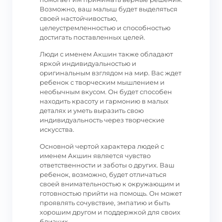
Возможно, ваш малыш будет выделяться
своей настойчивостью,
целеустремленностью и способностью
достигать поставленных целей.
Люди с именем Акшин также обладают
яркой индивидуальностью и
оригинальным взглядом на мир. Вас ждет
ребенок с творческим мышлением и
необычным вкусом. Он будет способен
находить красоту и гармонию в малых
деталях и уметь выразить свою
индивидуальность через творческие
искусства.
Основной чертой характера людей с
именем Акшин является чувство
ответственности и заботы о других. Ваш
ребенок, возможно, будет отличаться
своей внимательностью к окружающим и
готовностью прийти на помощь. Он может
проявлять сочувствие, эмпатию и быть
хорошим другом и поддержкой для своих
близких.