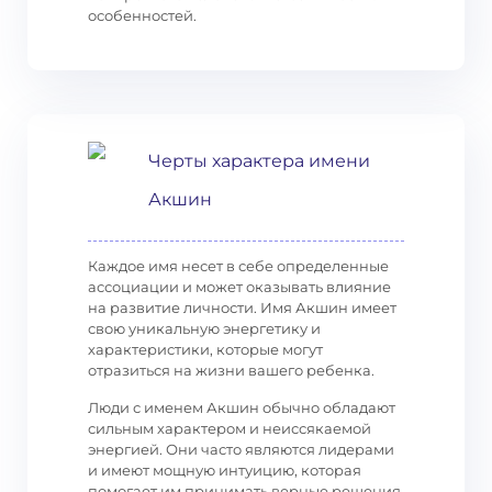
особенностей.
Черты характера имени
Акшин
Каждое имя несет в себе определенные
ассоциации и может оказывать влияние
на развитие личности. Имя Акшин имеет
свою уникальную энергетику и
характеристики, которые могут
отразиться на жизни вашего ребенка.
Люди с именем Акшин обычно обладают
сильным характером и неиссякаемой
энергией. Они часто являются лидерами
и имеют мощную интуицию, которая
помогает им принимать верные решения.