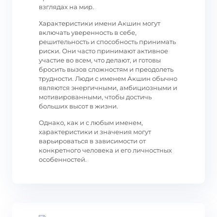
взглядах на мир.
Характеристики имени Акшин могут
включать уверенность в себе,
решительность и способность принимать
риски. Они часто принимают активное
участие во всем, что делают, и готовы
бросить вызов сложностям и преодолеть
трудности. Люди с именем Акшин обычно
являются энергичными, амбициозными и
мотивированными, чтобы достичь
больших высот в жизни.
Однако, как и с любым именем,
характеристики и значения могут
варьироваться в зависимости от
конкретного человека и его личностных
особенностей.