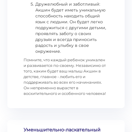
Дружелюбный и заботливый:
Акшин будет иметь уникальную
способность находить общий
язык с людьми. Он будет легко
подружиться с другими детьми,
проявлять заботу о своих
друзьях и всегда приносить
радость и улыбку в свое
окружение.
Помните, что каждый ребенок уникален
и развивается по-своему. Независимо от
того, каким будет ваш малыш Акшин в
детстве, главное - любить его и
поддерживать во всех его начинаниях.
Он непременно вырастет в
восхитительного и особенного человека!
Уменьшительно-ласкательный