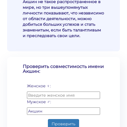
Акшин не такое распространенное в
мире, но три вышеупомянутых
личности показывают, что независимо
от области деятельности, можно
добиться больших успехов и стать
знаменитым, если быть талантливым
и преследовать свои цели.
Проверить совместимость имени
Акшин:
Женское ♀:
Мужское ♂:
Проверить