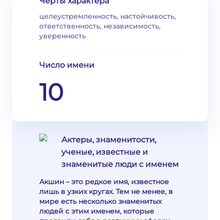
Черты характера
целеустремленность, настойчивость,
ответственность, независимость,
уверенность
Число имени
10
Актеры, знаменитости,
ученые, известные и
знаменитые люди с именем
Акшин – это редкое имя, известное
лишь в узких кругах. Тем не менее, в
мире есть несколько знаменитых
людей с этим именем, которые