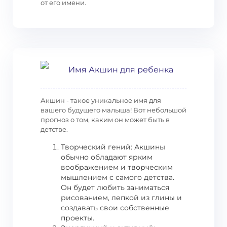
от его имени.
Имя Акшин для ребенка
Акшин - такое уникальное имя для
вашего будущего малыша! Вот небольшой
прогноз о том, каким он может быть в
детстве.
Творческий гений: Акшины
обычно обладают ярким
воображением и творческим
мышлением с самого детства.
Он будет любить заниматься
рисованием, лепкой из глины и
создавать свои собственные
проекты.