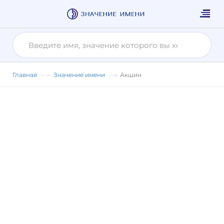
Главная
Значение имени
Акшин