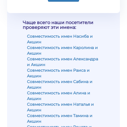
Чаще всего наши посетители
проверяют эти имена:
Совместимость имен Насиба и
Акшин
Совместимость имен Каролина и
Акшин
Совместимость имен Александра
и Акшин
Совместимость имен Раиса и
Акшин
Совместимость имен Сабина и
Акшин
Совместимость имен Алина и
Акшин
Совместимость имен Наталья и
Акшин
Совместимость имен Тамина и
Акшин