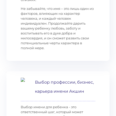
Не забывайте, что имя – это лишь один из
факторов, влияющих на характер
человека, и каждый человек
индивидуален. Продолжайте дарить
вашему ребенку любовь, заботу и
воспитывать его в духе добра и
милосердия, и он сможет развить свои
потенциальные черты характера в
полной мере.
Выбор профессии, бизнес,
карьера имени Акшин
Выбор имени для ребенка - это
ответственный шаг, который может