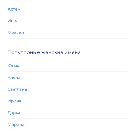
Артем
Илья
Михаил
Популярные женские имена
Юлия
Алена
Светлана
Ирина
Дарья
Марина