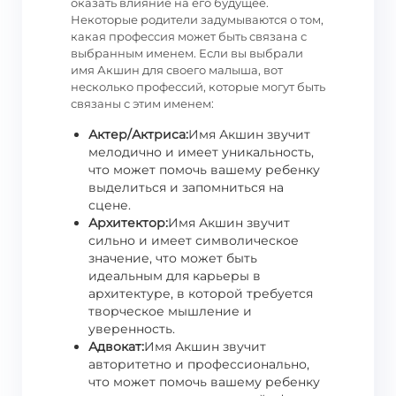
оказать влияние на его будущее.
Некоторые родители задумываются о том,
какая профессия может быть связана с
выбранным именем. Если вы выбрали
имя Акшин для своего малыша, вот
несколько профессий, которые могут быть
связаны с этим именем:
Актер/Актриса:
Имя Акшин звучит
мелодично и имеет уникальность,
что может помочь вашему ребенку
выделиться и запомниться на
сцене.
Архитектор:
Имя Акшин звучит
сильно и имеет символическое
значение, что может быть
идеальным для карьеры в
архитектуре, в которой требуется
творческое мышление и
уверенность.
Адвокат:
Имя Акшин звучит
авторитетно и профессионально,
что может помочь вашему ребенку