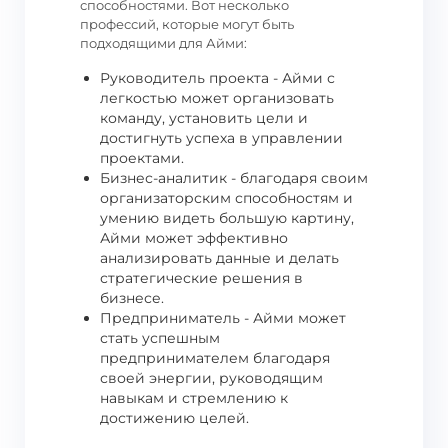
способностями. Вот несколько
профессий, которые могут быть
подходящими для Айми:
Руководитель проекта - Айми с
легкостью может организовать
команду, установить цели и
достигнуть успеха в управлении
проектами.
Бизнес-аналитик - благодаря своим
организаторским способностям и
умению видеть большую картину,
Айми может эффективно
анализировать данные и делать
стратегические решения в
бизнесе.
Предприниматель - Айми может
стать успешным
предпринимателем благодаря
своей энергии, руководящим
навыкам и стремлению к
достижению целей.