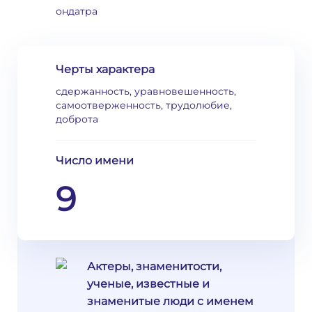
ондатра
Черты характера
сдержанность, уравновешенность,
самоотверженность, трудолюбие,
доброта
Число имени
9
Актеры, знаменитости,
ученые, известные и
знаменитые люди с именем