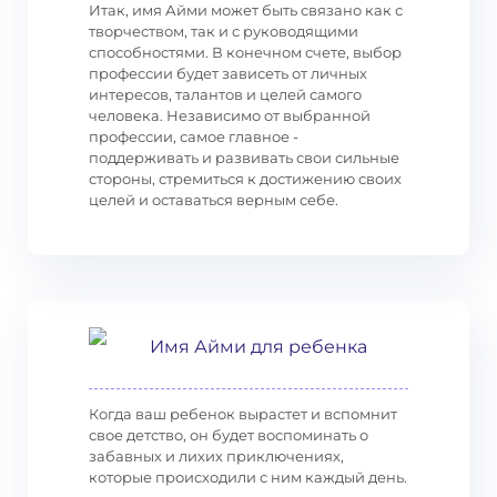
Итак, имя Айми может быть связано как с
творчеством, так и с руководящими
способностями. В конечном счете, выбор
профессии будет зависеть от личных
интересов, талантов и целей самого
человека. Независимо от выбранной
профессии, самое главное -
поддерживать и развивать свои сильные
стороны, стремиться к достижению своих
целей и оставаться верным себе.
Имя Айми для ребенка
Когда ваш ребенок вырастет и вспомнит
свое детство, он будет воспоминать о
забавных и лихих приключениях,
которые происходили с ним каждый день.