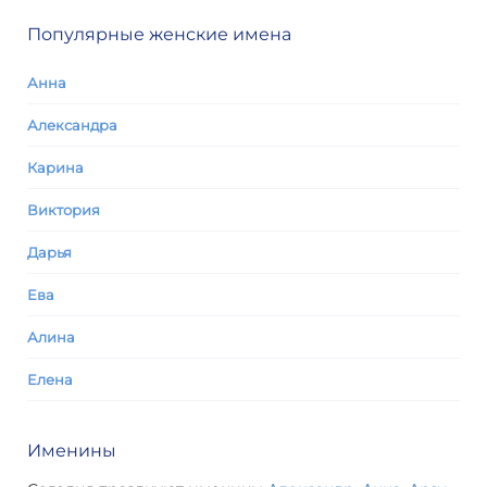
Популярные женские имена
Анна
Александра
Карина
Виктория
Дарья
Ева
Алина
Елена
Именины