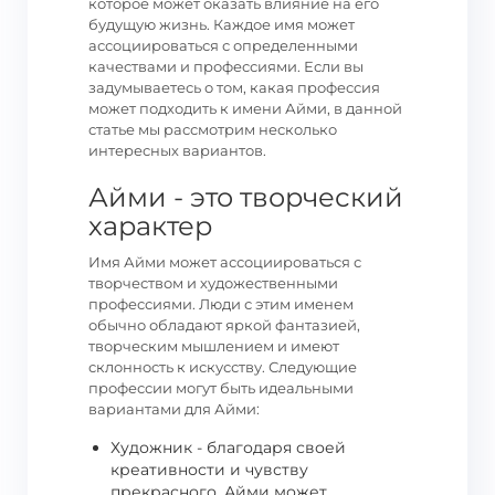
которое может оказать влияние на его
будущую жизнь. Каждое имя может
ассоциироваться с определенными
качествами и профессиями. Если вы
задумываетесь о том, какая профессия
может подходить к имени Айми, в данной
статье мы рассмотрим несколько
интересных вариантов.
Айми - это творческий
характер
Имя Айми может ассоциироваться с
творчеством и художественными
профессиями. Люди с этим именем
обычно обладают яркой фантазией,
творческим мышлением и имеют
склонность к искусству. Следующие
профессии могут быть идеальными
вариантами для Айми:
Художник - благодаря своей
креативности и чувству
прекрасного, Айми может