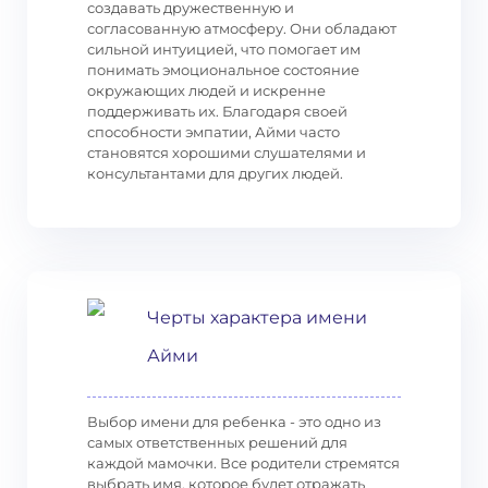
создавать дружественную и
согласованную атмосферу. Они обладают
сильной интуицией, что помогает им
понимать эмоциональное состояние
окружающих людей и искренне
поддерживать их. Благодаря своей
способности эмпатии, Айми часто
становятся хорошими слушателями и
консультантами для других людей.
Черты характера имени
Айми
Выбор имени для ребенка - это одно из
самых ответственных решений для
каждой мамочки. Все родители стремятся
выбрать имя, которое будет отражать