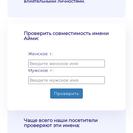
влиятельными личностями.
Проверить совместимость имени
Айми:
Женское ♀:
Мужское ♂:
Проверить
Чаще всего наши посетители
проверяют эти имена: