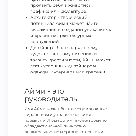
проявить себя в живописи,
графике или скульптуре.
Архитектор - творческий
потенциал Айми может найти
выражение в создании уникальных
и красивых архитектурных
сооружений.
Дизайнер - благодаря своему
художественному видению и
таланту креативности, Айми может
стать успешным дизайнером
одежды, интерьера или графики.
Айми - это
руководитель
Имя Айми может быть ассоциировано с
лидерством и управленческими
навыками. Люди с этим именем обычно
обладают сильной личностью,
решительностью и организаторскими