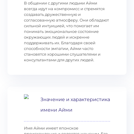
В общении с другими людьми Айми
всегда идут на компромисс и стремятся
создавать дружественную и
согласованную атмосферу. Они обладают
сильной интуицией, что помогает им
понимать эмоциональное состояние
окружающих людей и искренне
поддерживать их. Благодаря своей
способности эмпатии, Айми часто
становятся хорошими слушателями и
консультантами для других людей.
Значение и характеристика
имени Айми
Имя Айми имеет японское
происхождение и является женским. Его