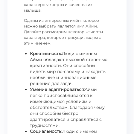
характерные черты и качества их
малыша.
Одним из интересных имён, которое
можно выбрать, является имя Айми.
Давайте рассмотрим некоторые черты
характера, которые присущи людям с
этим именем.
Креативность:
Люди с именем
Айми обладают высокой степенью
креативности. Они способны
видеть мир по-своему и находить
необычные и инновационные
решения для задач.
Умение адаптироваться:
Айми
легко приспосабливаются к
изменяющимся условиям и
обстоятельствам, благодаря чему
они способны быстро
адаптироваться и справляться с
трудностями.
Социальность:
Люди с именем