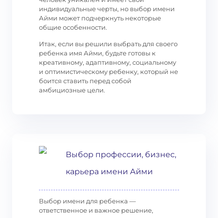
индивидуальные черты, но выбор имени
Айми может подчеркнуть некоторые
общие особенности.
Итак, если вы решили выбрать для своего
ребенка имя Айми, будьте готовы к
креативному, адаптивному, социальному
и оптимистическому ребенку, который не
боится ставить перед собой
амбициозные цели.
Выбор профессии, бизнес,
карьера имени Айми
Выбор имени для ребенка —
ответственное и важное решение,