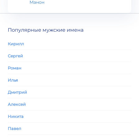
Манон
Популярные мужские имена
Кирилл
Сергей
Роман
Илья
Дмитрий
Алексей
Никита
Павел