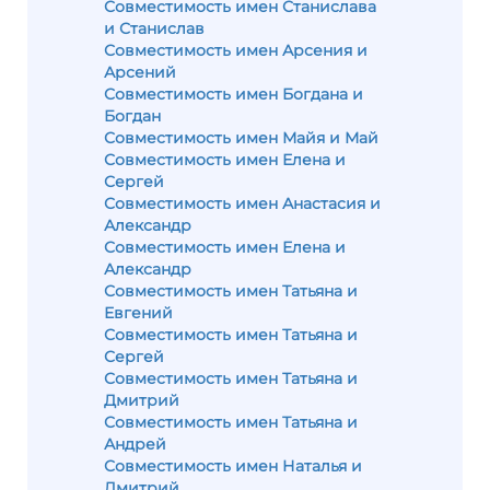
Совместимость имен Станислава
и Станислав
Совместимость имен Арсения и
Арсений
Совместимость имен Богдана и
Богдан
Совместимость имен Майя и Май
Совместимость имен Елена и
Сергей
Совместимость имен Анастасия и
Александр
Совместимость имен Елена и
Александр
Совместимость имен Татьяна и
Евгений
Совместимость имен Татьяна и
Сергей
Совместимость имен Татьяна и
Дмитрий
Совместимость имен Татьяна и
Андрей
Совместимость имен Наталья и
Дмитрий