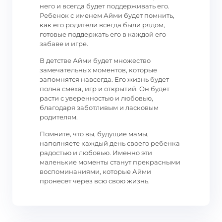
него и всегда будет поддерживать его.
Ребенок с именем Айми будет помнить,
как его родители всегда были рядом,
готовые поддержать его в каждой его
забаве и игре.
В детстве Айми будет множество
замечательных моментов, которые
запомнятся навсегда. Его жизнь будет
полна смеха, игр и открытий. Он будет
расти с уверенностью и любовью,
благодаря заботливым и ласковым
родителям.
Помните, что вы, будущие мамы,
наполняете каждый день своего ребенка
радостью и любовью. Именно эти
маленькие моменты станут прекрасными
воспоминаниями, которые Айми
пронесет через всю свою жизнь.