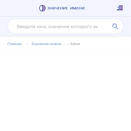
Главная
Значение имени
Айми