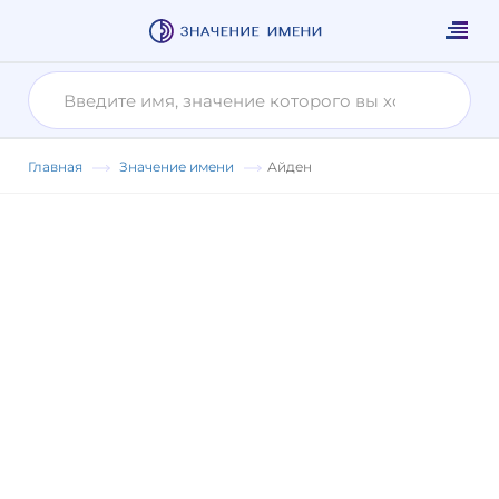
Главная
Значение имени
Айден