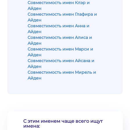
Совместимость имен Клэр и
Айден
Совместимость имен Глафира и
Айден
Совместимость имен Анна и
Айден
Совместимость имен Алиса и
Айден
Совместимость имен Марси и
Айден
Совместимость имен Айсана и
Айден
Совместимость имен Мирель и
Айден
С этим именем чаще всего ищут
имена: