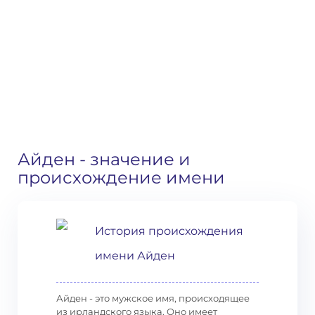
Айден
- значение и
происхождение имени
История происхождения
имени Айден
Айден - это мужское имя, происходящее
из ирландского языка. Оно имеет