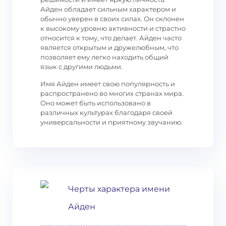
Айден обладает сильным характером и
обычно уверен в своих силах. Он склонен
к высокому уровню активности и страстно
относится к тому, что делает. Айден часто
является открытым и дружелюбным, что
позволяет ему легко находить общий
язык с другими людьми.
Имя Айден имеет свою популярность и
распространено во многих странах мира.
Оно может быть использовано в
различных культурах благодаря своей
универсальности и приятному звучанию.
Черты характера имени
Айден