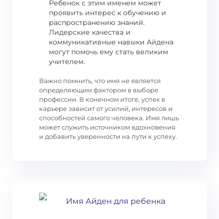
Ребенок с этим именем может
проявить интерес к обучению и
распространению знаний.
Лидерские качества и
коммуникативные навыки Айдена
могут помочь ему стать великим
учителем.
Важно помнить, что имя не является
определяющим фактором в выборе
профессии. В конечном итоге, успех в
карьере зависит от усилий, интересов и
способностей самого человека. Имя лишь
может служить источником вдохновения
и добавить уверенности на пути к успеху.
Имя Айден для ребенка