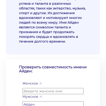
успеха и таланта в различных
областях, таких как актерство, музыка,
спорт и другие. Их достижения
вдохновляют и мотивируют многих
людей по всему миру. Имя Айден
является символом таланта и
признания и будет продолжать
покорять сердца и вдохновлять в
течение долгого времени.
Проверить совместимость имени
Айден:
Женское ♀:
Мужское ♂: