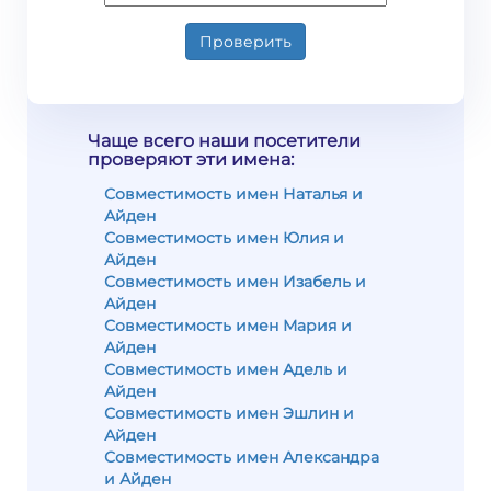
Проверить
Чаще всего наши посетители
проверяют эти имена:
Совместимость имен Наталья и
Айден
Совместимость имен Юлия и
Айден
Совместимость имен Изабель и
Айден
Совместимость имен Мария и
Айден
Совместимость имен Адель и
Айден
Совместимость имен Эшлин и
Айден
Совместимость имен Александра
и Айден