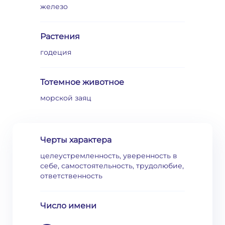
железо
Растения
годеция
Тотемное животное
морской заяц
Черты характера
целеустремленность, уверенность в
себе, самостоятельность, трудолюбие,
ответственность
Число имени