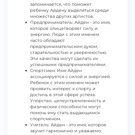
запоминается, что поможет
ребенку Айдену выделяться среди
множества других артистов.
Предприниматель: Айден - это имя,
которое олицетворяет силу и
энергию. Люди с этим именем
часто обладают
предпринимательским духом,
старательностью и уверенностью.
Эти качества могут сделать их
успешными предпринимателями.
Спортсмен: Имя Айден
ассоциируется с силой и энергией.
Ребенок с этим именем может
проявить интерес к спорту и
достичь в этой сфере успеха.
Упорство, целеустремленность и
физические способности могут
помочь ему стать выдающимся
спортсменом.
Учитель: Айден - это имя, которое
звучит гармонично и уважаемо.