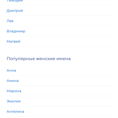
Тимофей
Дмитрий
Лев
Владимир
Матвей
Популярные женские имена
Анна
Амина
Марина
Эмилия
Ангелина